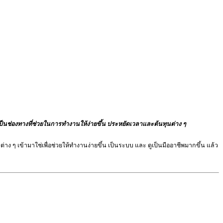
็นช่องทางที่ช่วยในการทำงานให้ง่ายขึ้น ประหยัดเวลาและต้นทุนต่าง ๆ
ง ๆ เข้ามาใช่เพื่อช่วยให้ทำงานง่ายขึ้น เป็นระบบ และ ดูเป็นมืออาชีพมากขึ้น แล้ว