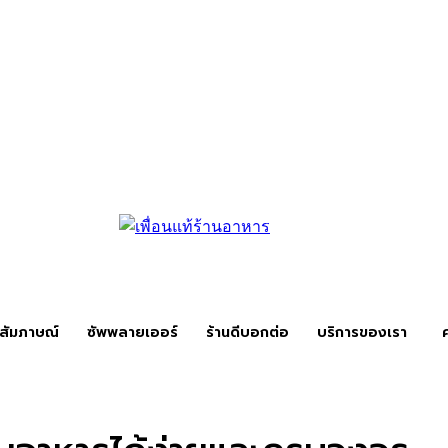
สัมภาษณ์
ซัพพลายเออร์
ร้านดีบอกต่อ
บริการของเรา