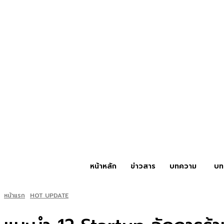
หน้าหลัก
ข่าวสาร
บทความ
บท
หน้าแรก
HOT UPDATE