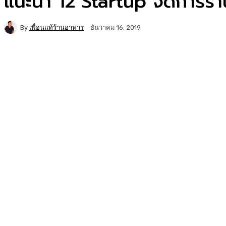
แนะนำ 12 Startup จัดการร้
By
เพื่อนแท้ร้านอาหาร
ธันวาคม 16, 2019
Facebook
Twitter
Copy URL