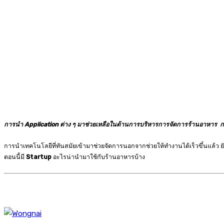
การนำ
Application
ต่าง ๆ มาช่วยเหลือในด้านการบริหารการจัดการร้านอาหาร
ก
การนำเทคโนโลยีที่ทันสมัยเข้ามาช่วยจัดการนอกจากช่วยให้ทำงานได้เร็วขึ้นแล้ว ยัง
ตอนนี้มี
Startup
อะไรน่านำมาใช้กับร้านอาหารบ้าง