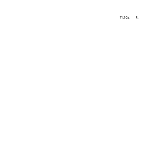
0
11362