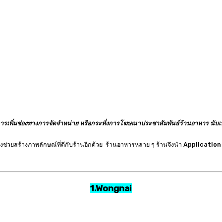
ารเพิ่มช่องทางการจัดจำหน่าย หรือกระทั่งการโฆษณาประชาสัมพันธ์ร้านอาหาร นับเป
ช่วยสร้างภาพลักษณ์ที่ดีกับร้านอีกด้วย ร้านอาหารหลาย ๆ ร้านจึงนำ Application ต่า
1.Wongnai