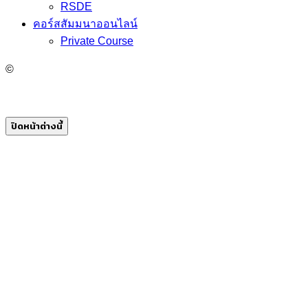
RSDE
คอร์สสัมมนาออนไลน์
Private Course
©
ปิดหน้าต่างนี้