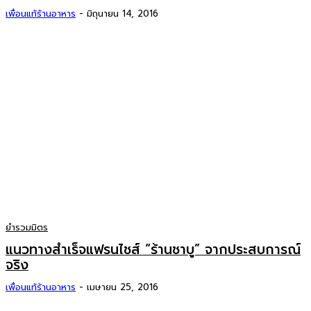
เพื่อนแท้ร้านอาหาร
-
มิถุนายน 14, 2016
ยำรวมมิตร
แนวทางสำเร็จแฟรนไชส์ “ร้านชาบู” จากประสบการณ์
จริง
เพื่อนแท้ร้านอาหาร
-
เมษายน 25, 2016