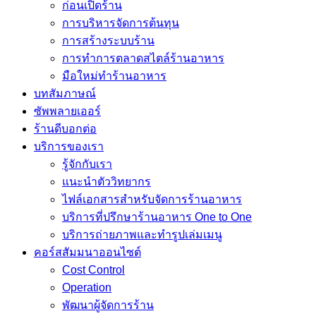
ก่อนเปิดร้าน
การบริหารจัดการต้นทุน
การสร้างระบบร้าน
การทำการตลาดสไตล์ร้านอาหาร
มือใหม่ทำร้านอาหาร
บทสัมภาษณ์
ซัพพลายเออร์
ร้านดีบอกต่อ
บริการของเรา
รู้จักกับเรา
แนะนำตัววิทยากร
ไฟล์เอกสารสำหรับจัดการร้านอาหาร
บริการที่ปรึกษาร้านอาหาร One to One
บริการถ่ายภาพและทำรูปเล่มเมนู
คอร์สสัมมนาออนไซต์
Cost Control
Operation
พัฒนาผู้จัดการร้าน