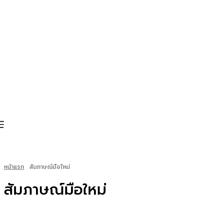
หน้าแรก
สัมภาษณ์มือใหม่
สัมภาษณ์มือใหม่