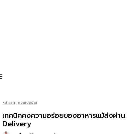
หน้าแรก
ก่อนเปิดร้าน
เทคนิคคงความอร่อยของอาหารแม้ส่งผ่าน
Delivery