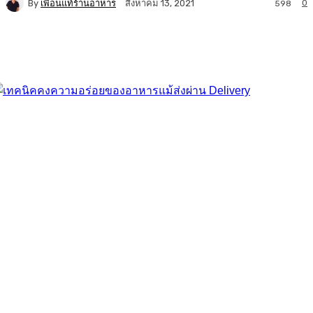
By
เพื่อนแท้ร้านอาหาร
0
สิงหาคม 13, 2021
598
Facebook
Twitter
LINE
Copy URL