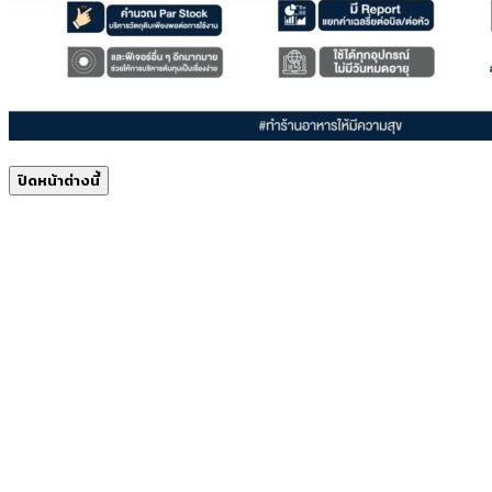
ปิดหน้าต่างนี้