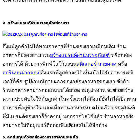
4. สร้างแบรนด์ผ่านบรรจุภัณฑ์อาหาร
ถึงแม้ลูกค้าไม่ได้ทานอาหารที่ร้านของเราเหมือนเดิม ร้าน
อาหารก็ยังคงสามารถ
สร้างแบรนด์ผ่านบรรจุภัณฑ์
หรือกล่อง
อาหารได้ ด้วยการพิมพ์โลโก้ลงบน
สติกเกอร์ สายคาด
หรือ
สกรีนบนฝากล่อง
สิ่งแรกที่ลูกค้าจะได้เห็นเมื่อได้รับอาหารเดลิ
เวอรี่ก็คือ รูปลักษณ์ภายนอกของกล่องอาหารของเรา ซึ่งถ้า
ร้านอาหารสามารถออกแบบได้สวยงามดูน่าทาน จะช่วยสร้าง
ความประทับใจให้กับลูกค้าในครั้งแรกได้ถึงแม้ยังไม่ได้เปิดทาน
อาหารที่อยู่ข้างใน และเมื่อทานอาหารหมดไปแล้ว บรรจุภัณฑ์
ที่มีแบรนด์ของเราก็ยังคงอยู่ นอกจากโลโก้แล้ว ร้านอาหารยัง
สามารถใส่ที่อยู่เบอร์ติดต่อเพิ่มเติมลงไปได้อีกด้วย
5. ลดต้นทุนด้วยกล่องอาหารราคาประหยัด