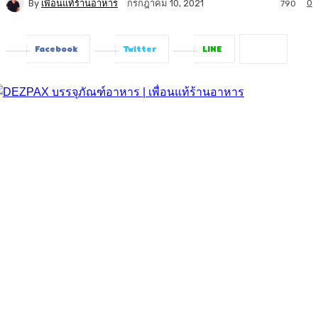
By
เพื่อนแท้ร้านอาหาร
0
กรกฎาคม 10, 2021
790
Facebook
Twitter
LINE