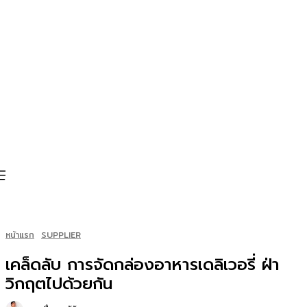
หน้าแรก
SUPPLIER
เคล็ดลับ การจัดกล่องอาหารเดลิเวอรี่ ฝ่า
วิกฤตไปด้วยกัน