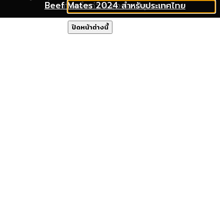
Beef Mates 2024 สำหรับประเทศไทย
ภาพจำเก่า ๆ ของสายสุขภาพ
พุ่ง
ปิดหน้าต่างนี้