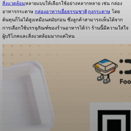
สิ่งแวดล้อม
หลายแบบให้เลือกใช้อย่างหลากหลาย เช่น กล่อง
อาหารกระดาษ
กล่องอาหารเยื่อธรรมชาติ
ถุงกระดาษ
โดย
ต้นทุนก็ไม่ได้สูงเหมือนสมัยก่อน ซึ่งลูกค้าสามารถเห็นได้จาก
การเลือกใช้บรรจุภัณฑ์ของร้านอาหารได้ว่า ร้านนี้มีความใส่ใจ
ผู้บริโภคและสิ่งแวดล้อมมากแค่ไหน