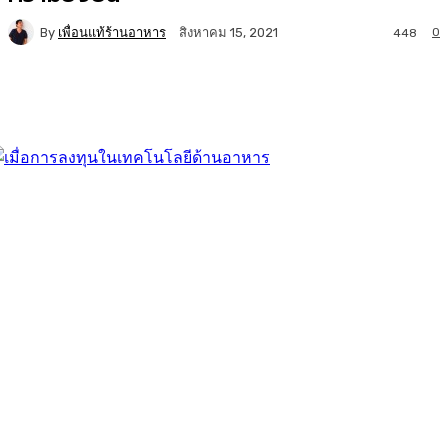
By
เพื่อนแท้ร้านอาหาร
0
สิงหาคม 15, 2021
448
Facebook
Twitter
LINE
Copy URL