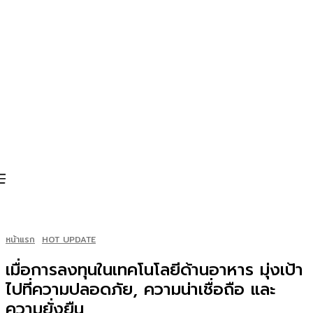
หน้าแรก
HOT UPDATE
เมื่อการลงทุนในเทคโนโลยีด้านอาหาร มุ่งเป้า
ไปที่ความปลอดภัย, ความน่าเชื่อถือ และ
ความยั่งยืน