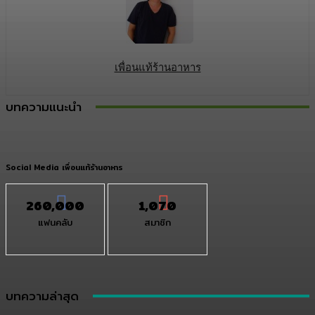
เพื่อนแท้ร้านอาหาร
บทความแนะนำ
Social Media เพื่อนแท้ร้านอาหาร
260,000
1,070
แฟนคลับ
สมาชิก
บทความล่าสุด