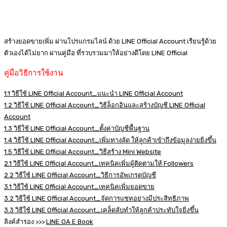
สร้างยอดขายเพิ่ม ผ่านโปรแกรมไลน์ ด้วย LINE Official Account เรียนรู้ด้วย
ตัวเองได้ไม่ยาก ผ่านคู่มือ ที่รวบรวมมาให้อย่างดีโดย LINE Official
คู่มือวิธีการใช้งาน
1.1 วิธีใช้ LINE Official Account_แนะนำ LINE Official Account
1.2 วิธีใช้ LINE Official Account_วิธีล็อกอินและสร้างบัญชี LINE Official
Account
1.3 วิธีใช้ LINE Official Account_ตั้งค่าบัญชีพื้นฐาน
1.4 วิธีใช้ LINE Official Account_เพิ่มทางลัด ให้ลูกค้าเข้าถึงข้อมูลง่ายยิ่งขึ้น
1.5 วิธีใช้ LINE Official Account_วิธีสร้าง Mini Website
2.1 วิธีใช้ LINE Official Account_เทคนิคเพิ่มผู้ติดตามให้ Followers
2.2 วิธีใช้ LINE Official Account_วิธีการอัพเกรดบัญชี
3.1 วิธีใช้ LINE Official Account_เทคนิคเพิ่มยอดขาย
3.2 วิธีใช้ LINE Official Account_จัดการแชทอย่างมีประสิทธิภาพ
3.3 วิธีใช้ LINE Official Account_เคล็ดลับทำให้ลูกค้าประทับใจยิ่งขึ้น
ลิงค์สำรอง >>>
LINE OA E Book