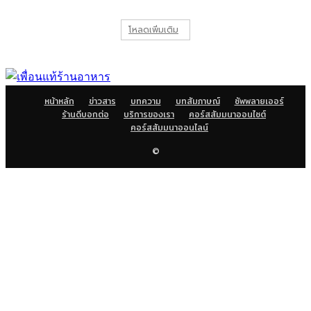
โหลดเพิ่มเติม
หน้าหลัก
ข่าวสาร
บทความ
บทสัมภาษณ์
ซัพพลายเออร์
ร้านดีบอกต่อ
บริการของเรา
คอร์สสัมมนาออนไซต์
คอร์สสัมมนาออนไลน์
©