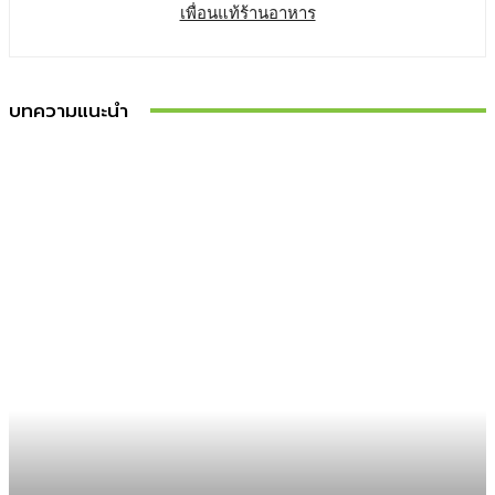
เพื่อนแท้ร้านอาหาร
บทความแนะนำ