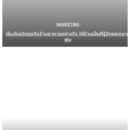
MARKETING
เริ่มต้นเปิดธุรกิจร้านอาหารอย่างไร ให้ร้านเป็นที่รู้จักยอดขาย
พุ่ง