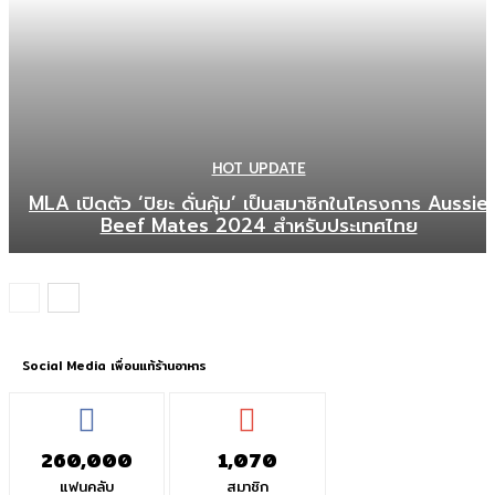
HOT UPDATE
MLA เปิดตัว ‘ปิยะ ดั่นคุ้ม’ เป็นสมาชิกในโครงการ Aussie
Beef Mates 2024 สำหรับประเทศไทย
Social Media เพื่อนแท้ร้านอาหาร
260,000
1,070
แฟนคลับ
สมาชิก