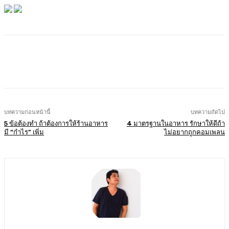
Facebook
Twitter
LINE
Copy URL
บทความก่อนหน้านี้
บทความถัดไป
5 ข้อต้องทำ ถ้าต้องการให้ร้านอาหาร
4 มาตรฐานในอาหาร รักษาให้ดีถ้า
มี “กำไร” เพิ่ม
ไม่อยากถูกคอมเพลน