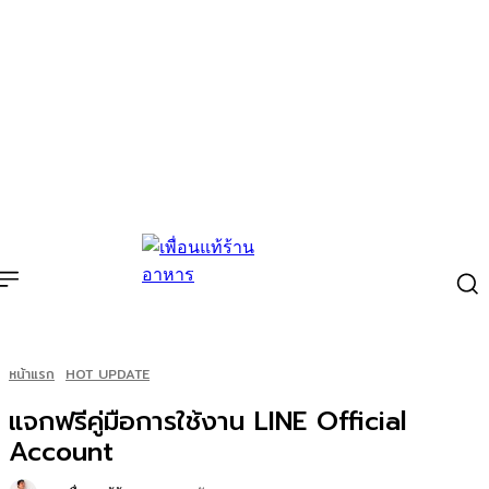
หน้าแรก
HOT UPDATE
แจกฟรีคู่มือการใช้งาน LINE Official
Account