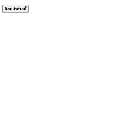
ปิดหน้าต่างนี้