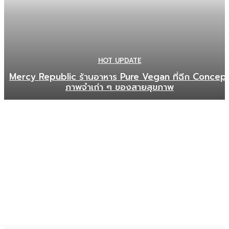
HOT UPDATE
Mercy Republic ร้านอาหาร Pure Vegan ที่ฉีก Concep
ภาพจำเก่า ๆ ของสายสุขภาพ