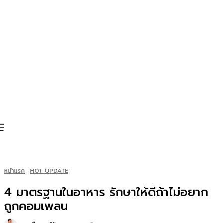
หน้าแรก
HOT UPDATE
4 มาตรฐานในอาหาร รักษาให้ดีถ้าไม่อยาก
ถูกคอมเพลน