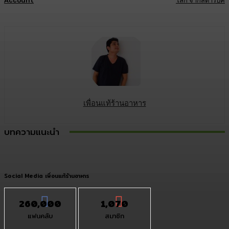
Account
โลก จากสตาร์บัค
เพื่อนแท้ร้านอาหาร
บทความแนะนำ
Social Media เพื่อนแท้ร้านอาหาร
260,000
1,070
แฟนคลับ
สมาชิก