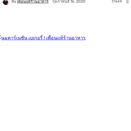
By
เพื่อนแท้ร้านอาหาร
0
กุมภาพันธ์ 16, 2020
17449
Facebook
Twitter
LINE
Copy URL