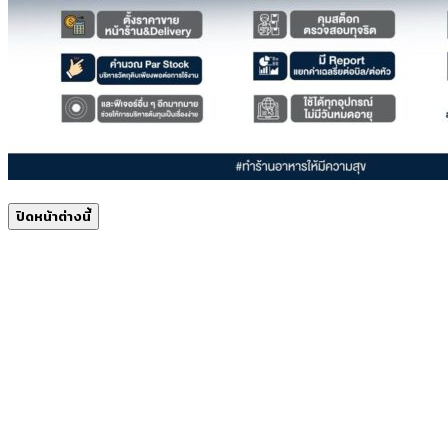
ปิดหน้าต่างนี้