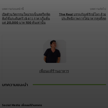
บทความก่อนหน้านี้
บทความถัดไป
เปิดตัวนวัตกรรมใหม่รถเข็นสตรีทฟู้ด
The Real บรรจุภัณฑ์รักษ์โลก ด้วย
ฟังก์ชั่นระดับครัว 5 ดาว ราคาเริ่มต้น
ประสิทธิภาพการใส่อาหารสูงที่สุด
แค่ 20,000 บาท 100 คันเท่านั้น
เพื่อนแท้ร้านอาหาร
บทความแนะนำ
Social Media เพื่อนแท้ร้านอาหาร