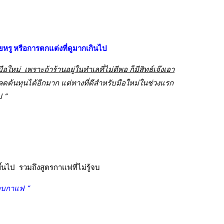
วยหรู หรือการตกแต่งที่ดูมากเกินไป
ม่ เพราะถ้าร้านอยู่ในทำเลที่ไม่ดีพอ ก็มีสิทธ์เจ๊งเอา
ดต้นทุนได้อีกมาก แต่ทางที่ดีสำหรับมือใหม่ในช่วงแรก
ป ”
ึ้นไป รวมถึงสูตรกาแฟที่ไม่รู้จบ
ชอบกาแฟ ”