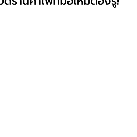
ดร้านคาเฟ่ที่มือใหม่ต้องรู้!