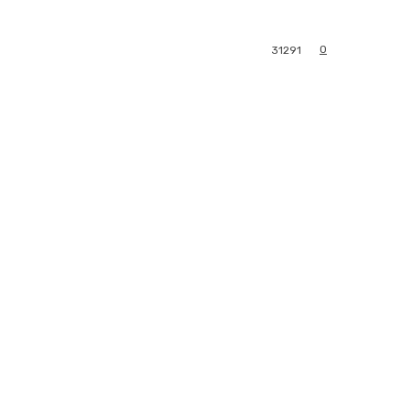
0
31291