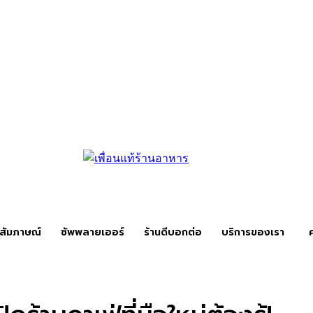
สัมภาษณ์
ซัพพลายเออร์
ร้านดีบอกต่อ
บริการของเรา