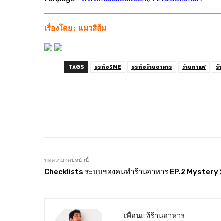
เรื่องโดย : แมวสีส้ม
TAGS
ธุรกิจSME
ธุรกิจร้านอาหาร
ร้านกาแฟ
ร
แบ่งปัน
Facebook
Twitt
บทความก่อนหน้านี้
Checklists ระบบของคนทำร้านอาหาร EP.2 Mystery
เพื่อนแท้ร้านอาหาร