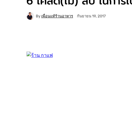
6 เคล็ด(ไม่) ลับ ในการเปิ
By
เพื่อนแท้ร้านอาหาร
กันยายน 19, 2017
Facebook
Twitter
Copy URL