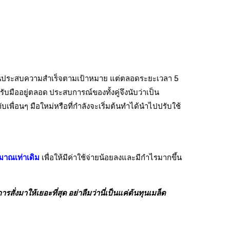
ประสบความสำเร็จตามเป้าหมาย แต่ตลอดระยะเวลา 5
ิธีรับมืออยู่ตลอด
ประสบการณ์ของทั้งคู่จึงนับว่าเป็น
เพื่อนๆ มือใหม่หรือที่กำลังจะเริ่มต้นทำได้นำไปปรับใช้
ิมาณเท่าเดิม
เพื่อให้มีค่าใช้จ่ายน้อยลงและมีกำไรมากขึ้น
สั่งมาให้เยอะที่สุด อย่าลืมว่านี่เป็นแค่ต้นทุนเมล็ด