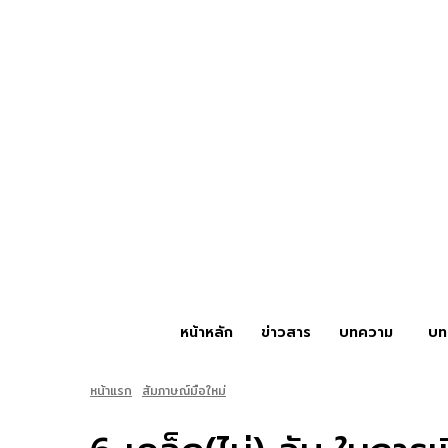
หน้าหลัก
ข่าวสาร
บทความ
บท
หน้าแรก
สัมภาษณ์มือใหม่