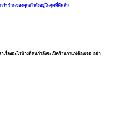
า ร้านของคุณกำลังอยู่ในจุดที่ดีแล้ว
ญหาเรื่องอะไรบ้างที่คนกำลังจะเปิดร้านกาแฟต้องเจอ อย่า