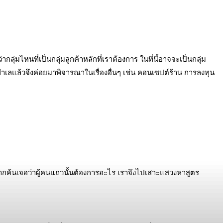
ลุ่มไหนที่เป็นกลุ่มลูกค้าหลักที่เราต้องการ ในที่นี้อาจจะเป็นกลุ่ม
ด้ทำเลแล้วจึงค่อยมาพิจารณาในเรื่องอื่นๆ เช่น คอนเซปต์ร้าน การลงทุน
กค้นเจอว่าผู้คนแถวนั้นต้องการอะไร เราจึงไปเสาะแสวงหาสูตร