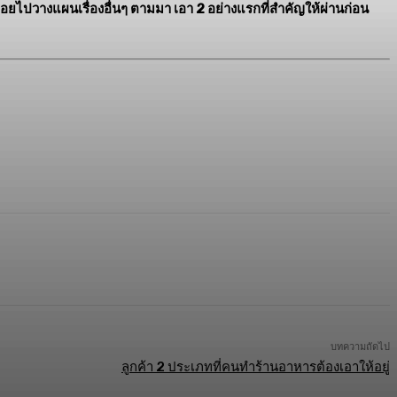
่อยไปวางแผนเรื่องอื่นๆ ตามมา เอา 2 อย่างแรกที่สำคัญให้ผ่านก่อน
บทความถัดไป
ลูกค้า 2 ประเภทที่คนทำร้านอาหารต้องเอาให้อยู่