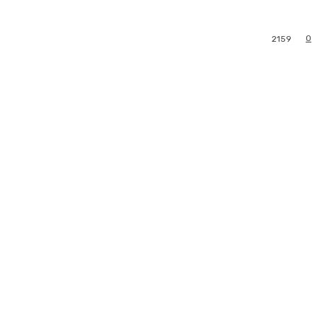
0
2159