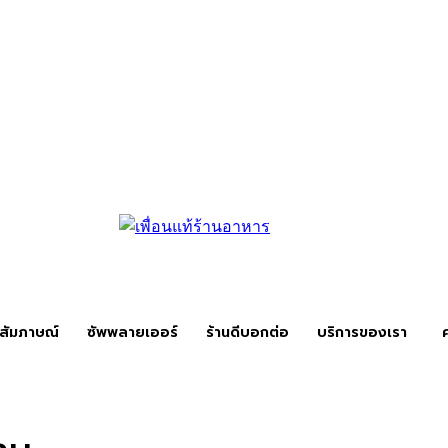
สัมภาษณ์
ซัพพลายเออร์
ร้านดีบอกต่อ
บริการของเรา