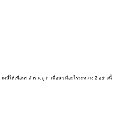
ี้ให้เพื่อนๆ สำรวจดูว่า เพื่อนๆ มีอะไรระหว่าง 2 อย่างนี้