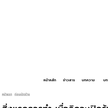
หน้าหลัก
ข่าวสาร
บทความ
บท
หน้าแรก
ก่อนเปิดร้าน