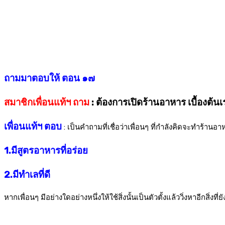
ถามมาตอบให้ ตอน ๑๗
สมาชิกเพื่อนแท้ฯ ถาม
: ต้องการเปิดร้านอาหาร เบื้องต้น
เพื่อนแท้ฯ ตอบ
: เป็นคำถามที่เชื่อว่าเพื่อนๆ ที่กำลังคิดจะทำร้านอ
1.มีสูตรอาหารที่อร่อย
2.มีทำเลที่ดี
หากเพื่อนๆ มีอย่างใดอย่างหนึ่งให้ใช้สิ่งนั้นเป็นตัวตั้งแล้ววิ่งหาอีกสิ่งที่