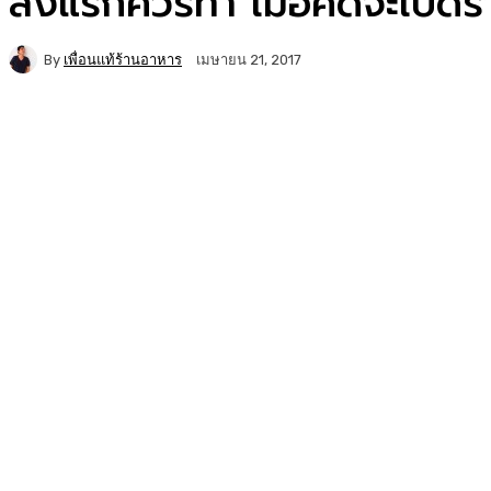
สิ่งแรกควรทำ เมื่อคิดจะเปิดร
By
เพื่อนแท้ร้านอาหาร
เมษายน 21, 2017
Facebook
Twitter
Copy URL