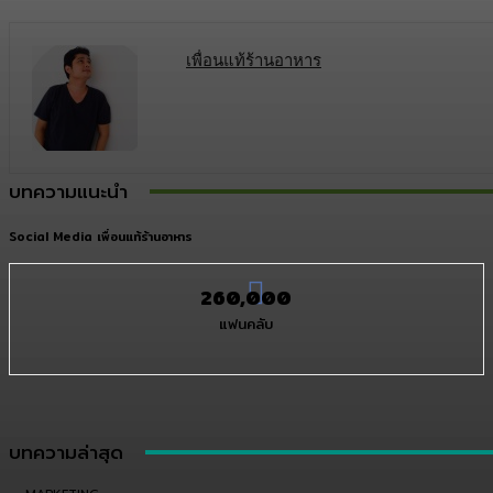
เพื่อนแท้ร้านอาหาร
บทความแนะนำ
Social Media เพื่อนแท้ร้านอาหาร
260,000
แฟนคลับ
บทความล่าสุด