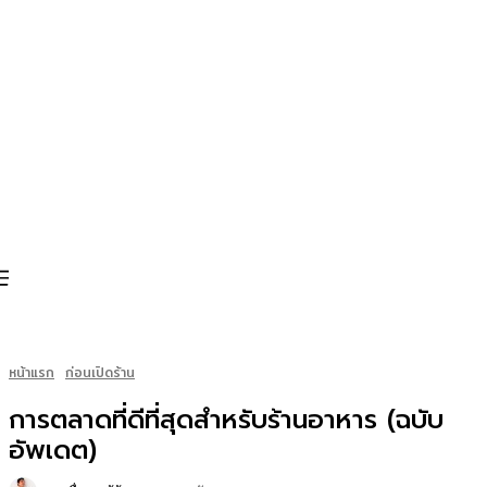
หน้าแรก
ก่อนเปิดร้าน
การตลาดที่ดีที่สุดสำหรับร้านอาหาร (ฉบับ
อัพเดต)