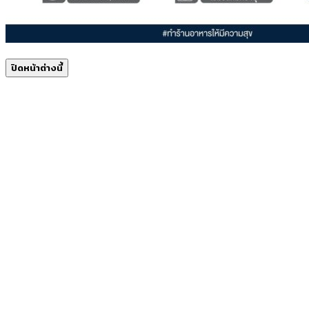
ปิดหน้าต่างนี้