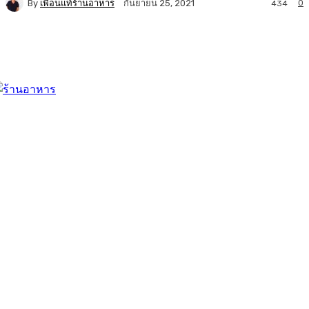
By
เพื่อนแท้ร้านอาหาร
0
กันยายน 25, 2021
434
Facebook
Twitter
LINE
Copy URL