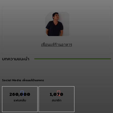
เพื่อนแท้ร้านอาหาร
บทความแนะนำ
Social Media เพื่อนแท้ร้านอาหาร
260,000
1,070
แฟนคลับ
สมาชิก