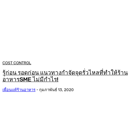
COST CONTROL
รู้ก่อน รอดก่อน แนวทางกำจัดจุดรั่วไหลที่ทำให้ร้าน
อาหารSME ไม่มีกำไร!
เพื่อนแท้ร้านอาหาร
-
กุมภาพันธ์ 13, 2020