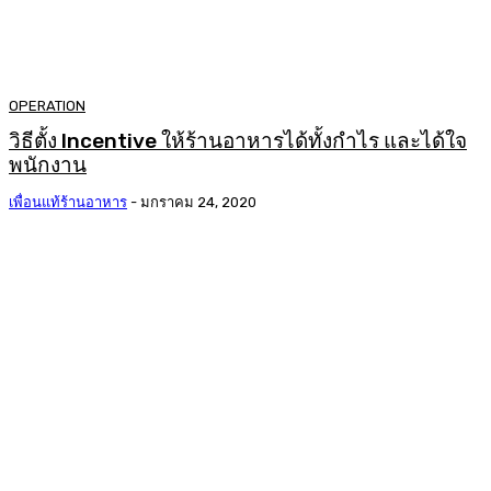
OPERATION
วิธีตั้ง Incentive ให้ร้านอาหารได้ทั้งกำไร และได้ใจ
พนักงาน
เพื่อนแท้ร้านอาหาร
-
มกราคม 24, 2020