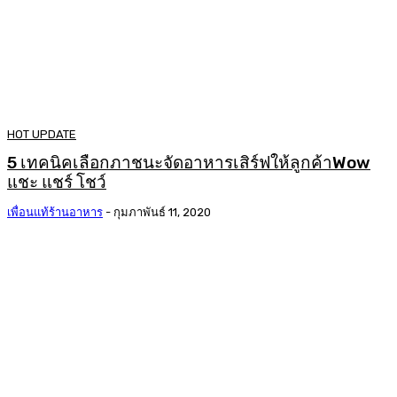
HOT UPDATE
5 เทคนิคเลือกภาชนะจัดอาหารเสิร์ฟให้ลูกค้าWow
แชะ แชร์ โชว์
เพื่อนแท้ร้านอาหาร
-
กุมภาพันธ์ 11, 2020