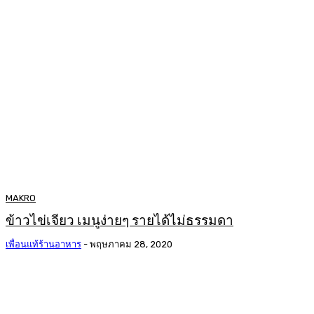
MAKRO
ข้าวไข่เจียว เมนูง่ายๆ รายได้ไม่ธรรมดา
เพื่อนแท้ร้านอาหาร
-
พฤษภาคม 28, 2020