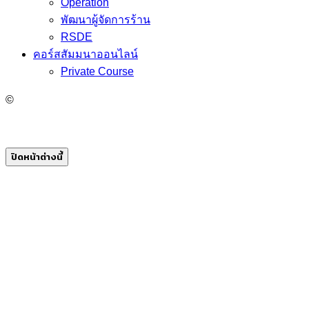
Operation
พัฒนาผู้จัดการร้าน
RSDE
คอร์สสัมมนาออนไลน์
Private Course
©
ปิดหน้าต่างนี้