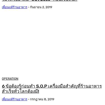
เพื่อนแท้ร้านอาหาร
-
กันยายน 2, 2019
OPERATION
6 ข้อต้องรู้ก่อนทำ S.O.P เครื่องมือสำคัญที่ร้านอาหาร
สำเร็จทั่วโลกต้องมี!
เพื่อนแท้ร้านอาหาร
-
กรกฎาคม 8, 2019