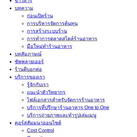
ข่าวสาร
บทความ
ก่อนเปิดร้าน
การบริหารจัดการต้นทุน
การสร้างระบบร้าน
การทำการตลาดสไตล์ร้านอาหาร
มือใหม่ทำร้านอาหาร
บทสัมภาษณ์
ซัพพลายเออร์
ร้านดีบอกต่อ
บริการของเรา
รู้จักกับเรา
แนะนำตัววิทยากร
ไฟล์เอกสารสำหรับจัดการร้านอาหาร
บริการที่ปรึกษาร้านอาหาร One to One
บริการถ่ายภาพและทำรูปเล่มเมนู
คอร์สสัมมนาออนไซต์
Cost Control