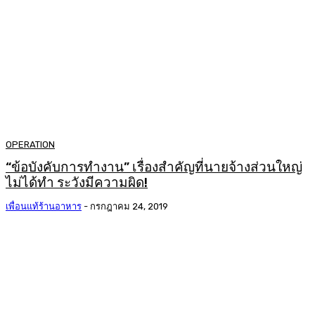
OPERATION
“ข้อบังคับการทำงาน” เรื่องสำคัญที่นายจ้างส่วนใหญ่
ไม่ได้ทำ ระวังมีความผิด!
เพื่อนแท้ร้านอาหาร
-
กรกฎาคม 24, 2019