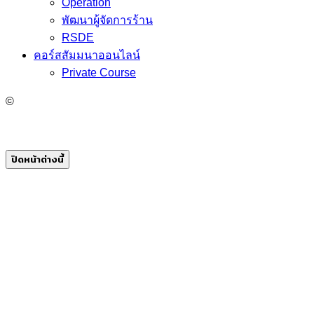
Operation
พัฒนาผู้จัดการร้าน
RSDE
คอร์สสัมมนาออนไลน์
Private Course
©
ปิดหน้าต่างนี้