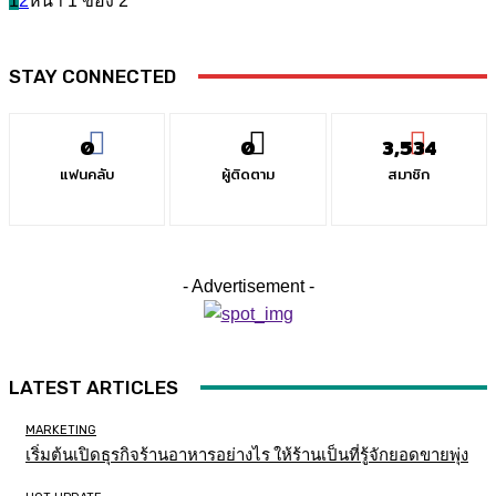
1
2
หน้า 1 ของ 2
STAY CONNECTED
0
0
3,534
แฟนคลับ
ผู้ติดตาม
สมาชิก
- Advertisement -
LATEST ARTICLES
MARKETING
เริ่มต้นเปิดธุรกิจร้านอาหารอย่างไร ให้ร้านเป็นที่รู้จักยอดขายพุ่ง