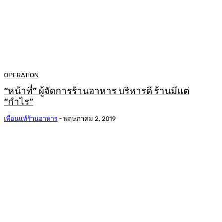
OPERATION
“หน้าที่” ผู้จัดการร้านอาหาร บริหารดี ร้านมีแต่
“กำไร”
เพื่อนแท้ร้านอาหาร
-
พฤษภาคม 2, 2019