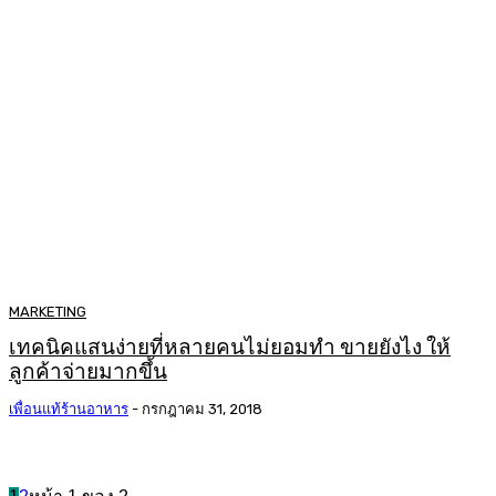
MARKETING
เทคนิคแสนง่ายที่หลายคนไม่ยอมทำ ขายยังไง ให้
ลูกค้าจ่ายมากขึ้น
เพื่อนแท้ร้านอาหาร
-
กรกฎาคม 31, 2018