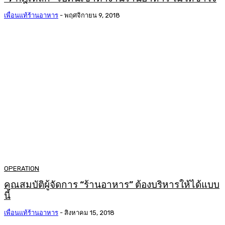
เพื่อนแท้ร้านอาหาร
-
พฤศจิกายน 9, 2018
OPERATION
คุณสมบัติผู้จัดการ “ร้านอาหาร” ต้องบริหารให้ได้แบบ
นี้
เพื่อนแท้ร้านอาหาร
-
สิงหาคม 15, 2018