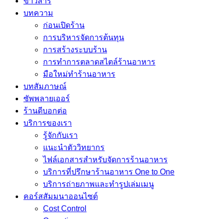
ข่าวสาร
บทความ
ก่อนเปิดร้าน
การบริหารจัดการต้นทุน
การสร้างระบบร้าน
การทำการตลาดสไตล์ร้านอาหาร
มือใหม่ทำร้านอาหาร
บทสัมภาษณ์
ซัพพลายเออร์
ร้านดีบอกต่อ
บริการของเรา
รู้จักกับเรา
แนะนำตัววิทยากร
ไฟล์เอกสารสำหรับจัดการร้านอาหาร
บริการที่ปรึกษาร้านอาหาร One to One
บริการถ่ายภาพและทำรูปเล่มเมนู
คอร์สสัมมนาออนไซต์
Cost Control