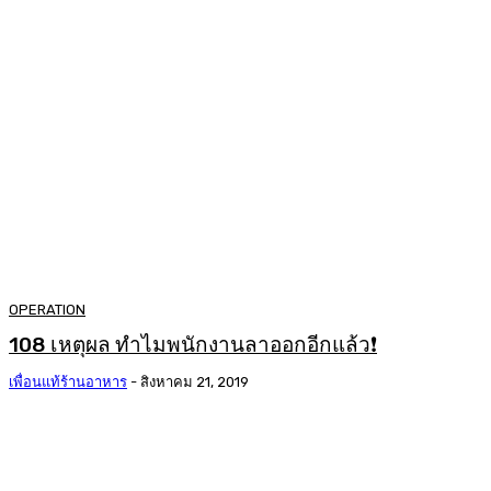
OPERATION
108 เหตุผล ทำไมพนักงานลาออกอีกแล้ว❗
เพื่อนแท้ร้านอาหาร
-
สิงหาคม 21, 2019