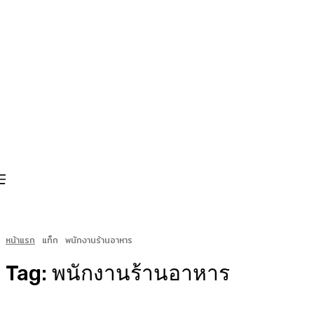
หน้าแรก
แท็ก
พนักงานร้านอาหาร
Tag:
พนักงานร้านอาหาร