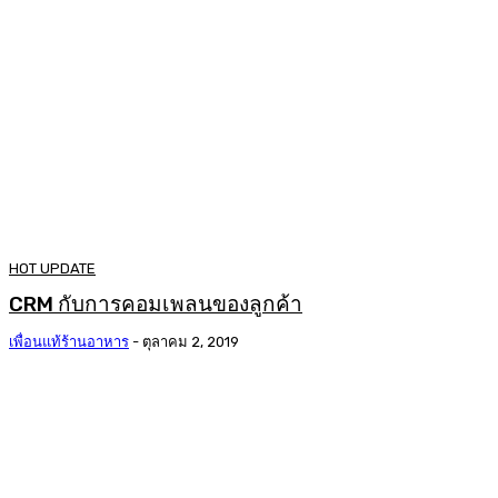
HOT UPDATE
CRM กับการคอมเพลนของลูกค้า
เพื่อนแท้ร้านอาหาร
-
ตุลาคม 2, 2019