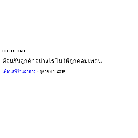
HOT UPDATE
ต้อนรับลูกค้าอย่างไร ไม่ให้ถูกคอมเพลน
เพื่อนแท้ร้านอาหาร
-
ตุลาคม 1, 2019