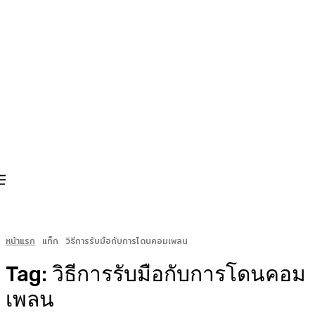
หน้าแรก
แท็ก
วิธีการรับมือกับการโดนคอมเพลน
Tag:
วิธีการรับมือกับการโดนคอม
เพลน