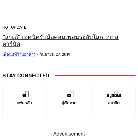
HOT UPDATE
“ลาเต้” เทคนิครับมือคอมเพลนระดับโลก จากส
ตาร์บัค
เพื่อนแท้ร้านอาหาร
-
กันยายน 27, 2019
STAY CONNECTED
0
0
3,534
แฟนคลับ
ผู้ติดตาม
สมาชิก
- Advertisement -