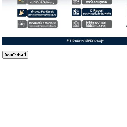
ปิดหน้าต่างนี้