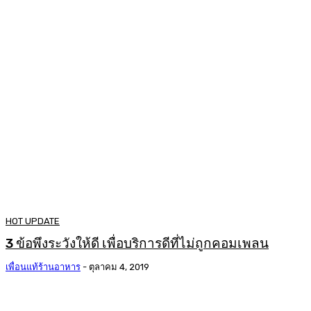
HOT UPDATE
3 ข้อพึงระวังให้ดี เพื่อบริการดีที่ไม่ถูกคอมเพลน
เพื่อนแท้ร้านอาหาร
-
ตุลาคม 4, 2019