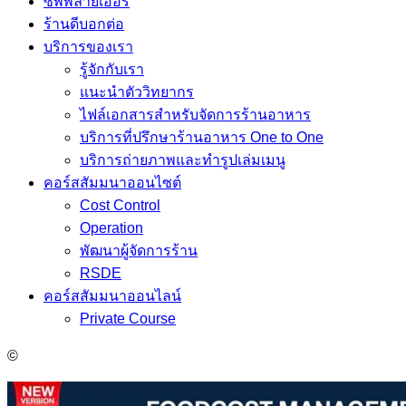
ซัพพลายเออร์
ร้านดีบอกต่อ
บริการของเรา
รู้จักกับเรา
แนะนำตัววิทยากร
ไฟล์เอกสารสำหรับจัดการร้านอาหาร
บริการที่ปรึกษาร้านอาหาร One to One
บริการถ่ายภาพและทำรูปเล่มเมนู
คอร์สสัมมนาออนไซต์
Cost Control
Operation
พัฒนาผู้จัดการร้าน
RSDE
คอร์สสัมมนาออนไลน์
Private Course
©