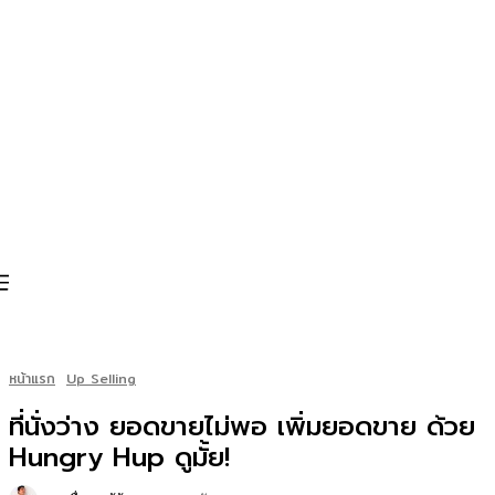
หน้าแรก
Up Selling
ที่นั่งว่าง ยอดขายไม่พอ เพิ่มยอดขาย ด้วย
Hungry Hup ดูมั้ย!