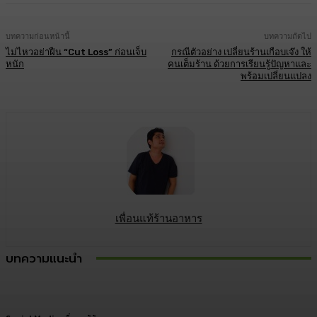
บทความก่อนหน้านี้
บทความถัดไป
ไม่ไหวอย่าฝืน “Cut Loss” ก่อนเจ็บ
กรณีตัวอย่าง เปลี่ยนร้านเกือบเจ๊ง ให้
หนัก
คนเต็มร้าน ด้วยการเรียนรู้ปัญหาและ
พร้อมเปลี่ยนแปลง
เพื่อนแท้ร้านอาหาร
บทความแนะนำ