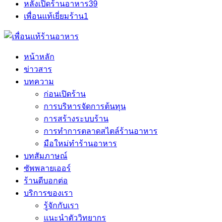
หลังเปิดร้านอาหาร
39
เพื่อนแท้เยี่ยมร้าน
1
หน้าหลัก
ข่าวสาร
บทความ
ก่อนเปิดร้าน
การบริหารจัดการต้นทุน
การสร้างระบบร้าน
การทำการตลาดสไตล์ร้านอาหาร
มือใหม่ทำร้านอาหาร
บทสัมภาษณ์
ซัพพลายเออร์
ร้านดีบอกต่อ
บริการของเรา
รู้จักกับเรา
แนะนำตัววิทยากร