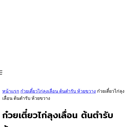
หน้าแรก
ก๋วยเตี๋ยวไก่ลุงเลื่อน ต้นตำรับ ห้วยขวาง
ก๋วยเตี๋ยวไก่ลุง
เลื่อน ต้นตำรับ ห้วยขวาง
ก๋วยเตี๋ยวไก่ลุงเลื่อน ต้นตำรับ