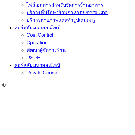
ไฟล์เอกสารสำหรับจัดการร้านอาหาร
บริการที่ปรึกษาร้านอาหาร One to One
บริการถ่ายภาพและทำรูปเล่มเมนู
คอร์สสัมมนาออนไซต์
Cost Control
Operation
พัฒนาผู้จัดการร้าน
RSDE
คอร์สสัมมนาออนไลน์
Private Course
©