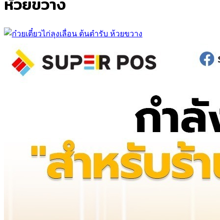
ห้วยขวาง