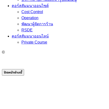
คอร์สสัมมนาออนไซต์
Cost Control
Operation
พัฒนาผู้จัดการร้าน
RSDE
คอร์สสัมมนาออนไลน์
Private Course
©
ปิดหน้าต่างนี้