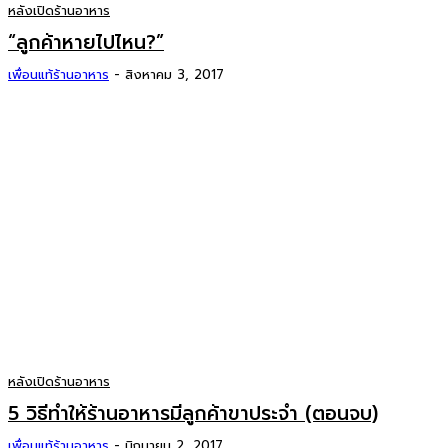
หลังเปิดร้านอาหาร
“ลูกค้าหายไปไหน?”
เพื่อนแท้ร้านอาหาร
-
สิงหาคม 3, 2017
หลังเปิดร้านอาหาร
5 วิธีทำให้ร้านอาหารมีลูกค้าขาประจำ (ตอนจบ)
เพื่อนแท้ร้านอาหาร
-
มิถุนายน 2, 2017