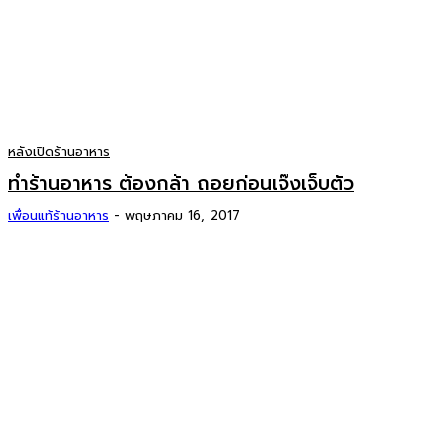
หลังเปิดร้านอาหาร
ทำร้านอาหาร ต้องกล้า ถอยก่อนเจ๊งเจ็บตัว
เพื่อนแท้ร้านอาหาร
-
พฤษภาคม 16, 2017