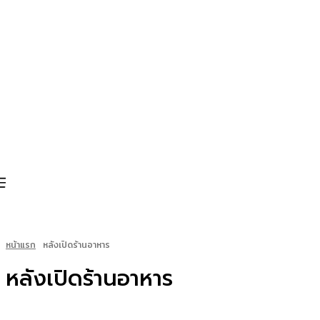
หน้าแรก
หลังเปิดร้านอาหาร
หลังเปิดร้านอาหาร