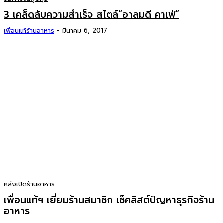
3 เคล็ดลับความสำเร็จ สไตล์“อาลมดี คาเฟ่”
เพื่อนแท้ร้านอาหาร
-
มีนาคม 6, 2017
หลังเปิดร้านอาหาร
เพื่อนแท้ฯ เยี่ยมร้านสมาชิก เช็คลิสต์ปัญหาธุรกิจร้าน
อาหาร