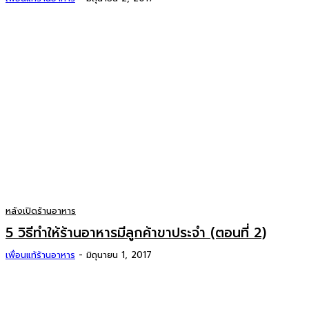
หลังเปิดร้านอาหาร
5 วิธีทำให้ร้านอาหารมีลูกค้าขาประจำ (ตอนที่ 2)
เพื่อนแท้ร้านอาหาร
-
มิถุนายน 1, 2017