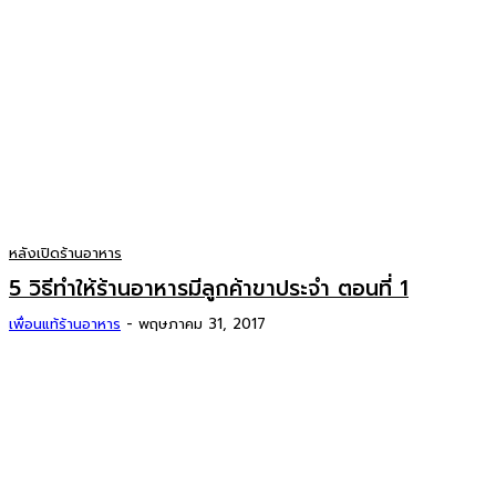
หลังเปิดร้านอาหาร
5 วิธีทำให้ร้านอาหารมีลูกค้าขาประจำ ตอนที่ 1
เพื่อนแท้ร้านอาหาร
-
พฤษภาคม 31, 2017