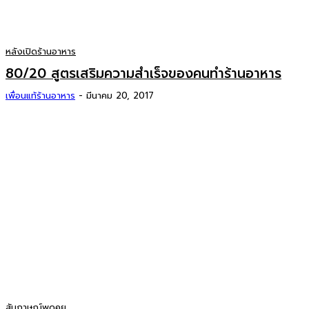
หลังเปิดร้านอาหาร
80/20 สูตรเสริมความสำเร็จของคนทำร้านอาหาร
เพื่อนแท้ร้านอาหาร
-
มีนาคม 20, 2017
สัมภาษณ์พูดคุย