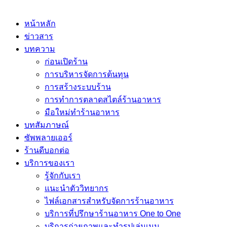
หน้าหลัก
ข่าวสาร
บทความ
ก่อนเปิดร้าน
การบริหารจัดการต้นทุน
การสร้างระบบร้าน
การทำการตลาดสไตล์ร้านอาหาร
มือใหม่ทำร้านอาหาร
บทสัมภาษณ์
ซัพพลายเออร์
ร้านดีบอกต่อ
บริการของเรา
รู้จักกับเรา
แนะนำตัววิทยากร
ไฟล์เอกสารสำหรับจัดการร้านอาหาร
บริการที่ปรึกษาร้านอาหาร One to One
บริการถ่ายภาพและทำรูปเล่มเมนู