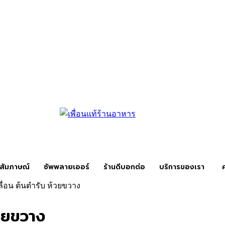
สัมภาษณ์
ซัพพลายเออร์
ร้านดีบอกต่อ
บริการของเรา
งเลื่อน ต้นตำรับ ห้วยขวาง
้วยขวาง