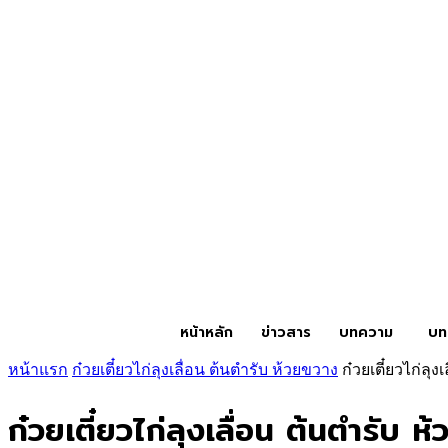
หน้าหลัก
ข่าวสาร
บทความ
บท
หน้าแรก
ก๋วยเตี๋ยวไก่ลุงเลื่อน ต้นตำรับ ห้วยขวาง
ก๋วยเตี๋ยวไก่ลุ
ก๋วยเตี๋ยวไก่ลุงเลื่อน ต้นตำรับ ห