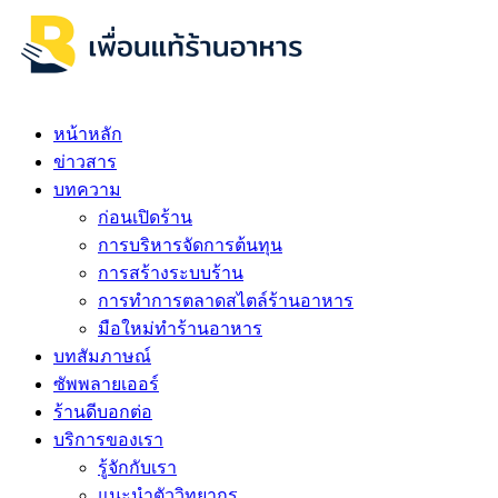
หน้าหลัก
ข่าวสาร
บทความ
ก่อนเปิดร้าน
การบริหารจัดการต้นทุน
การสร้างระบบร้าน
การทำการตลาดสไตล์ร้านอาหาร
มือใหม่ทำร้านอาหาร
บทสัมภาษณ์
ซัพพลายเออร์
ร้านดีบอกต่อ
บริการของเรา
รู้จักกับเรา
แนะนำตัววิทยากร