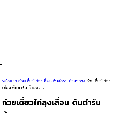
หน้าแรก
ก๋วยเตี๋ยวไก่ลุงเลื่อน ต้นตำรับ ห้วยขวาง
ก๋วยเตี๋ยวไก่ลุง
เลื่อน ต้นตำรับ ห้วยขวาง
ก๋วยเตี๋ยวไก่ลุงเลื่อน ต้นตำรับ