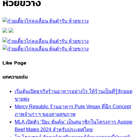
ห้วยขวาง
Like Page
บทความเด่น
เริ่มต้นเปิดธุรกิจร้านอาหารอย่างไร ให้ร้านเป็นที่รู้จักยอด
ขายพุ่ง
Mercy Republic ร้านอาหาร Pure Vegan ที่ฉีก Concept
ภาพจำเก่า ๆ ของสายสุขภาพ
MLA เปิดตัว ‘ปิยะ ดั่นคุ้ม’ เป็นสมาชิกในโครงการ Aussie
Beef Mates 2024 สำหรับประเทศไทย