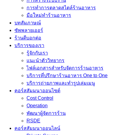
การสร้างระบบร้าน
การทำการตลาดสไตล์ร้านอาหาร
มือใหม่ทำร้านอาหาร
บทสัมภาษณ์
ซัพพลายเออร์
ร้านดีบอกต่อ
บริการของเรา
รู้จักกับเรา
แนะนำตัววิทยากร
ไฟล์เอกสารสำหรับจัดการร้านอาหาร
บริการที่ปรึกษาร้านอาหาร One to One
บริการถ่ายภาพและทำรูปเล่มเมนู
คอร์สสัมมนาออนไซต์
Cost Control
Operation
พัฒนาผู้จัดการร้าน
RSDE
คอร์สสัมมนาออนไลน์