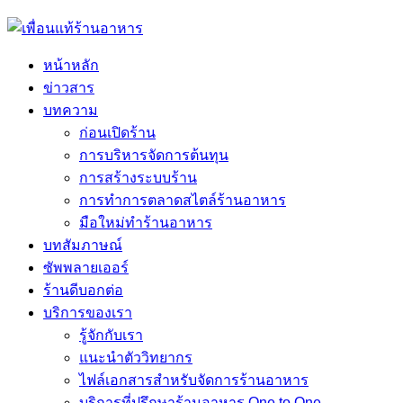
หน้าหลัก
ข่าวสาร
บทความ
ก่อนเปิดร้าน
การบริหารจัดการต้นทุน
การสร้างระบบร้าน
การทำการตลาดสไตล์ร้านอาหาร
มือใหม่ทำร้านอาหาร
บทสัมภาษณ์
ซัพพลายเออร์
ร้านดีบอกต่อ
บริการของเรา
รู้จักกับเรา
แนะนำตัววิทยากร
ไฟล์เอกสารสำหรับจัดการร้านอาหาร
บริการที่ปรึกษาร้านอาหาร One to One