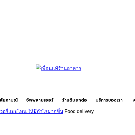
สัมภาษณ์
ซัพพลายเออร์
ร้านดีบอกต่อ
บริการของเรา
วอรี่แบบไหน ให้มีกำไรมากขึ้น
Food delivery