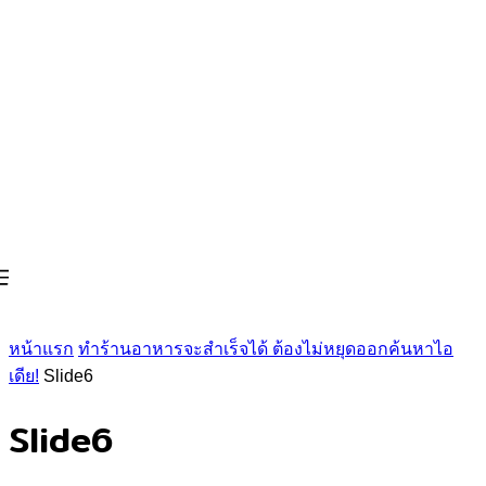
หน้าแรก
ทำร้านอาหารจะสำเร็จได้ ต้องไม่หยุดออกค้นหาไอ
เดีย!
Slide6
Slide6