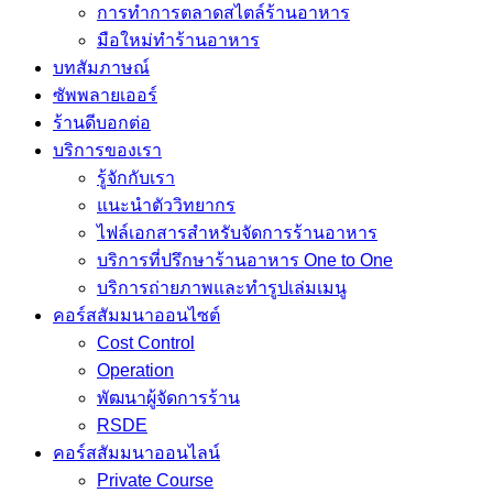
การทำการตลาดสไตล์ร้านอาหาร
มือใหม่ทำร้านอาหาร
บทสัมภาษณ์
ซัพพลายเออร์
ร้านดีบอกต่อ
บริการของเรา
รู้จักกับเรา
แนะนำตัววิทยากร
ไฟล์เอกสารสำหรับจัดการร้านอาหาร
บริการที่ปรึกษาร้านอาหาร One to One
บริการถ่ายภาพและทำรูปเล่มเมนู
คอร์สสัมมนาออนไซต์
Cost Control
Operation
พัฒนาผู้จัดการร้าน
RSDE
คอร์สสัมมนาออนไลน์
Private Course