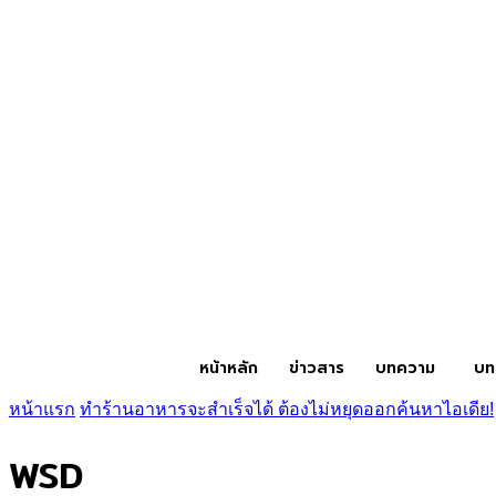
หน้าหลัก
ข่าวสาร
บทความ
บท
หน้าแรก
ทำร้านอาหารจะสำเร็จได้ ต้องไม่หยุดออกค้นหาไอเดีย!
WSD