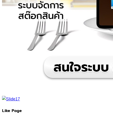
Like Page