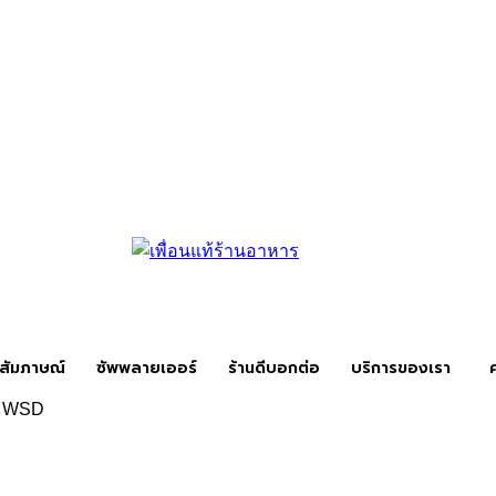
สัมภาษณ์
ซัพพลายเออร์
ร้านดีบอกต่อ
บริการของเรา
WSD