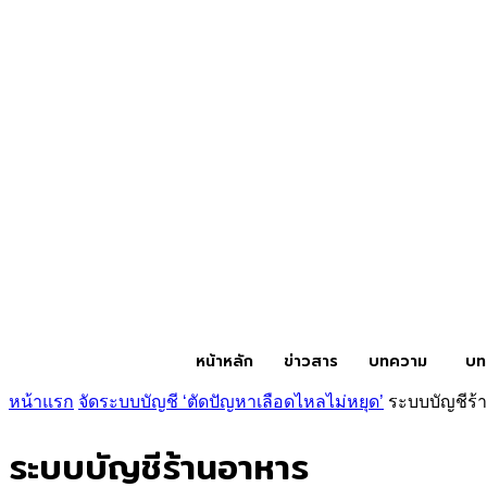
หน้าหลัก
ข่าวสาร
บทความ
บท
หน้าแรก
จัดระบบบัญชี ‘ตัดปัญหาเลือดไหลไม่หยุด’
ระบบบัญชีร
ระบบบัญชีร้านอาหาร