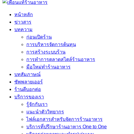
หน้าหลัก
ข่าวสาร
บทความ
ก่อนเปิดร้าน
การบริหารจัดการต้นทุน
การสร้างระบบร้าน
การทำการตลาดสไตล์ร้านอาหาร
มือใหม่ทำร้านอาหาร
บทสัมภาษณ์
ซัพพลายเออร์
ร้านดีบอกต่อ
บริการของเรา
รู้จักกับเรา
แนะนำตัววิทยากร
ไฟล์เอกสารสำหรับจัดการร้านอาหาร
บริการที่ปรึกษาร้านอาหาร One to One