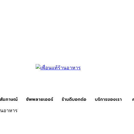
สัมภาษณ์
ซัพพลายเออร์
ร้านดีบอกต่อ
บริการของเรา
้านอาหาร