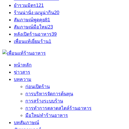
ยำรวมมิตร
121
ร้านน่านั่ง เมนูน่ากิน
20
สัมภาษณ์พูดคุย
81
สัมภาษณ์มือใหม่
23
หลังเปิดร้านอาหาร
39
เพื่อนแท้เยี่ยมร้าน
1
หน้าหลัก
ข่าวสาร
บทความ
ก่อนเปิดร้าน
การบริหารจัดการต้นทุน
การสร้างระบบร้าน
การทำการตลาดสไตล์ร้านอาหาร
มือใหม่ทำร้านอาหาร
บทสัมภาษณ์