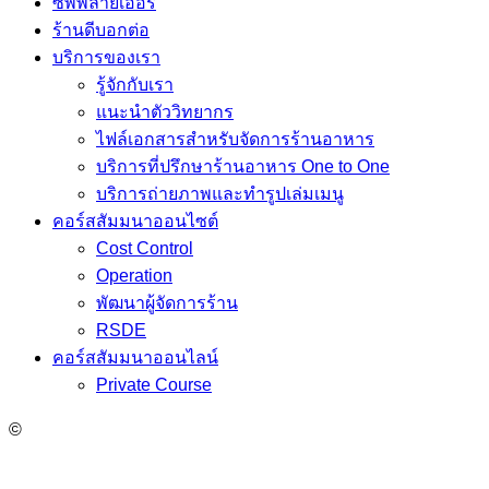
ซัพพลายเออร์
ร้านดีบอกต่อ
บริการของเรา
รู้จักกับเรา
แนะนำตัววิทยากร
ไฟล์เอกสารสำหรับจัดการร้านอาหาร
บริการที่ปรึกษาร้านอาหาร One to One
บริการถ่ายภาพและทำรูปเล่มเมนู
คอร์สสัมมนาออนไซต์
Cost Control
Operation
พัฒนาผู้จัดการร้าน
RSDE
คอร์สสัมมนาออนไลน์
Private Course
©