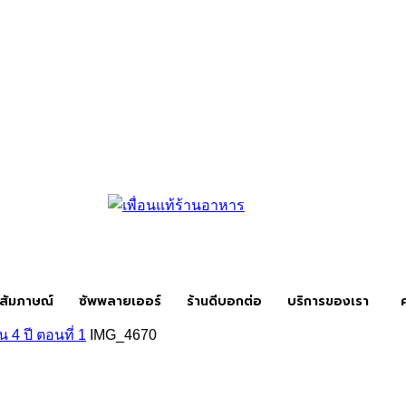
สัมภาษณ์
ซัพพลายเออร์
ร้านดีบอกต่อ
บริการของเรา
 4 ปี ตอนที่ 1
IMG_4670