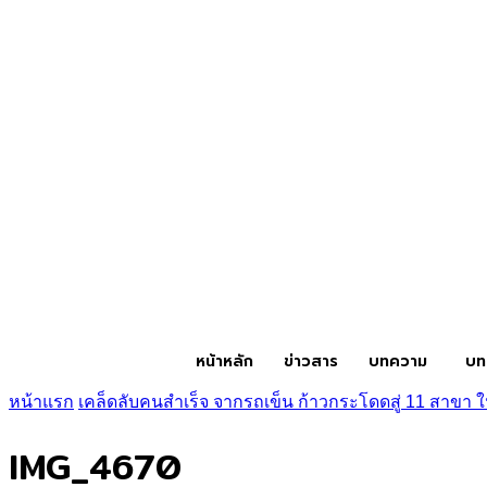
หน้าหลัก
ข่าวสาร
บทความ
บท
หน้าแรก
เคล็ดลับคนสำเร็จ จากรถเข็น ก้าวกระโดดสู่ 11 สาขา ใน
IMG_4670