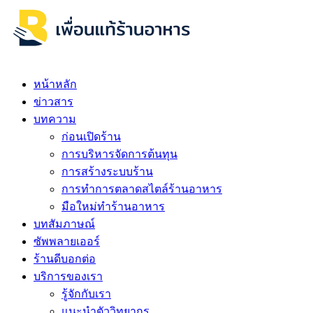
หน้าหลัก
ข่าวสาร
บทความ
ก่อนเปิดร้าน
การบริหารจัดการต้นทุน
การสร้างระบบร้าน
การทำการตลาดสไตล์ร้านอาหาร
มือใหม่ทำร้านอาหาร
บทสัมภาษณ์
ซัพพลายเออร์
ร้านดีบอกต่อ
บริการของเรา
รู้จักกับเรา
แนะนำตัววิทยากร