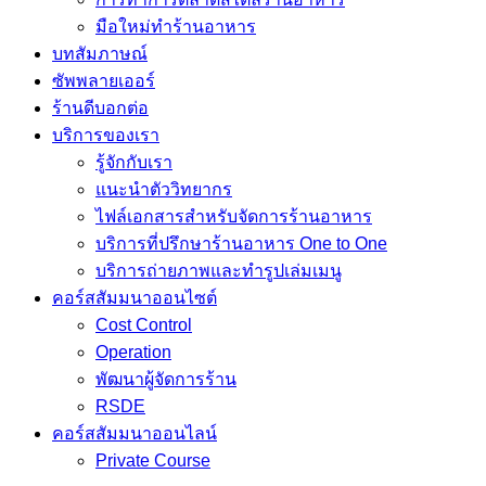
มือใหม่ทำร้านอาหาร
บทสัมภาษณ์
ซัพพลายเออร์
ร้านดีบอกต่อ
บริการของเรา
รู้จักกับเรา
แนะนำตัววิทยากร
ไฟล์เอกสารสำหรับจัดการร้านอาหาร
บริการที่ปรึกษาร้านอาหาร One to One
บริการถ่ายภาพและทำรูปเล่มเมนู
คอร์สสัมมนาออนไซต์
Cost Control
Operation
พัฒนาผู้จัดการร้าน
RSDE
คอร์สสัมมนาออนไลน์
Private Course