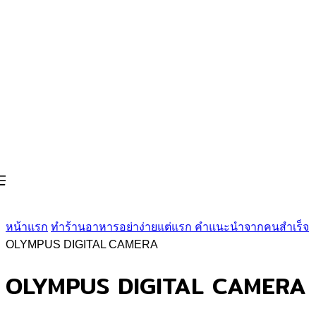
หน้าแรก
ทำร้านอาหารอย่าง่ายแต่แรก คำแนะนำจากคนสำเร็จ
OLYMPUS DIGITAL CAMERA
OLYMPUS DIGITAL CAMERA