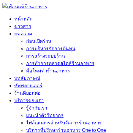
หน้าหลัก
ข่าวสาร
บทความ
ก่อนเปิดร้าน
การบริหารจัดการต้นทุน
การสร้างระบบร้าน
การทำการตลาดสไตล์ร้านอาหาร
มือใหม่ทำร้านอาหาร
บทสัมภาษณ์
ซัพพลายเออร์
ร้านดีบอกต่อ
บริการของเรา
รู้จักกับเรา
แนะนำตัววิทยากร
ไฟล์เอกสารสำหรับจัดการร้านอาหาร
บริการที่ปรึกษาร้านอาหาร One to One