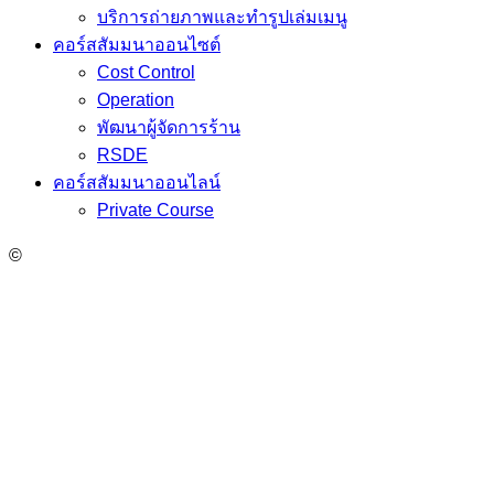
บริการถ่ายภาพและทำรูปเล่มเมนู
คอร์สสัมมนาออนไซต์
Cost Control
Operation
พัฒนาผู้จัดการร้าน
RSDE
คอร์สสัมมนาออนไลน์
Private Course
©