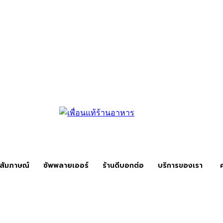
สัมภาษณ์
ซัพพลายเออร์
ร้านดีบอกต่อ
บริการของเรา