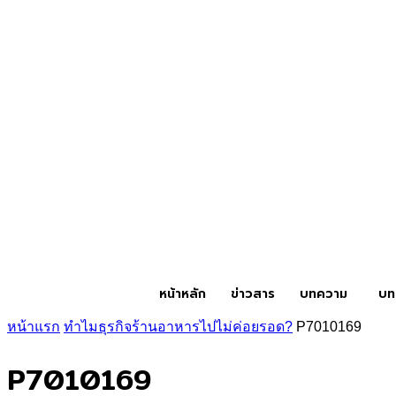
หน้าหลัก
ข่าวสาร
บทความ
บท
หน้าแรก
ทำไมธุรกิจร้านอาหารไปไม่ค่อยรอด?
P7010169
P7010169