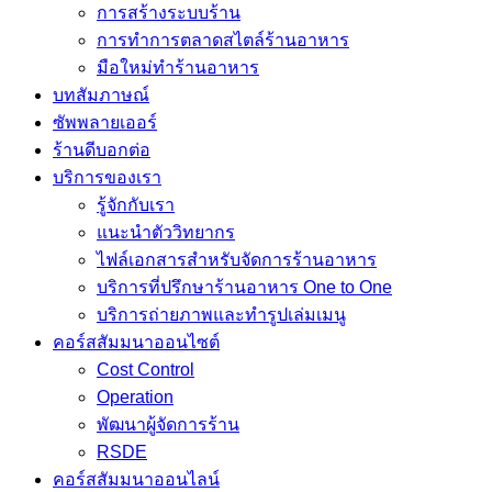
การสร้างระบบร้าน
การทำการตลาดสไตล์ร้านอาหาร
มือใหม่ทำร้านอาหาร
บทสัมภาษณ์
ซัพพลายเออร์
ร้านดีบอกต่อ
บริการของเรา
รู้จักกับเรา
แนะนำตัววิทยากร
ไฟล์เอกสารสำหรับจัดการร้านอาหาร
บริการที่ปรึกษาร้านอาหาร One to One
บริการถ่ายภาพและทำรูปเล่มเมนู
คอร์สสัมมนาออนไซต์
Cost Control
Operation
พัฒนาผู้จัดการร้าน
RSDE
คอร์สสัมมนาออนไลน์