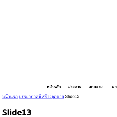
หน้าหลัก
ข่าวสาร
บทความ
บท
หน้าแรก
บรรยากาศดี สร้างจุดขาย
Slide13
Slide13