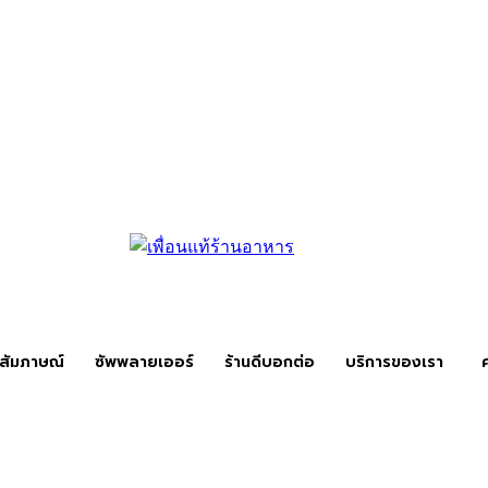
สัมภาษณ์
ซัพพลายเออร์
ร้านดีบอกต่อ
บริการของเรา