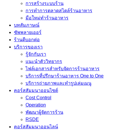
การสร้างระบบร้าน
การทำการตลาดสไตล์ร้านอาหาร
มือใหม่ทำร้านอาหาร
บทสัมภาษณ์
ซัพพลายเออร์
ร้านดีบอกต่อ
บริการของเรา
รู้จักกับเรา
แนะนำตัววิทยากร
ไฟล์เอกสารสำหรับจัดการร้านอาหาร
บริการที่ปรึกษาร้านอาหาร One to One
บริการถ่ายภาพและทำรูปเล่มเมนู
คอร์สสัมมนาออนไซต์
Cost Control
Operation
พัฒนาผู้จัดการร้าน
RSDE
คอร์สสัมมนาออนไลน์