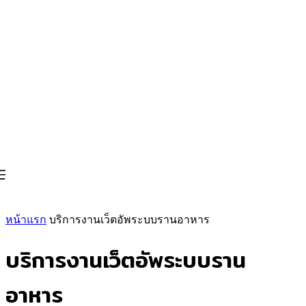
หน้าแรก
บริการงานเว็ตอัพระบบรานอาหาร
บริการงานเว็ตอัพระบบราน
อาหาร