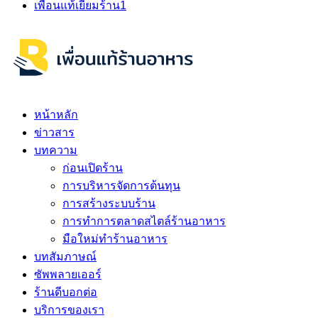
เพื่อนแท้เยี่ยมร้าน
1
หน้าหลัก
ข่าวสาร
บทความ
ก่อนเปิดร้าน
การบริหารจัดการต้นทุน
การสร้างระบบร้าน
การทำการตลาดสไตล์ร้านอาหาร
มือใหม่ทำร้านอาหาร
บทสัมภาษณ์
ซัพพลายเออร์
ร้านดีบอกต่อ
บริการของเรา