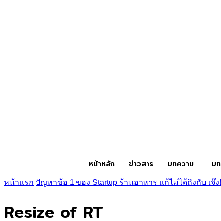
หน้าหลัก
ข่าวสาร
บทความ
บท
หน้าแรก
ปัญหาข้อ 1 ของ Startup ร้านอาหาร แก้ไม่ได้ถึงกับ เจ๊ง!
Resize of RT