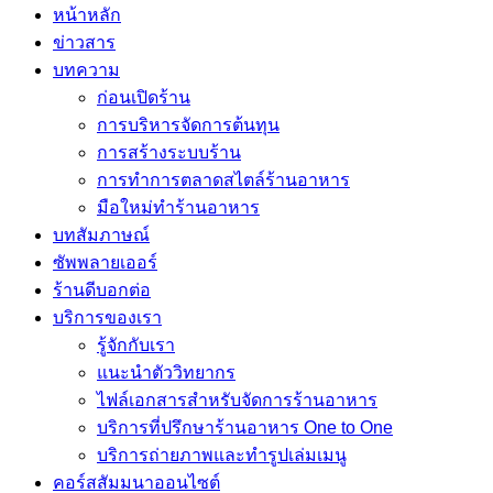
หน้าหลัก
ข่าวสาร
บทความ
ก่อนเปิดร้าน
การบริหารจัดการต้นทุน
การสร้างระบบร้าน
การทำการตลาดสไตล์ร้านอาหาร
มือใหม่ทำร้านอาหาร
บทสัมภาษณ์
ซัพพลายเออร์
ร้านดีบอกต่อ
บริการของเรา
รู้จักกับเรา
แนะนำตัววิทยากร
ไฟล์เอกสารสำหรับจัดการร้านอาหาร
บริการที่ปรึกษาร้านอาหาร One to One
บริการถ่ายภาพและทำรูปเล่มเมนู
คอร์สสัมมนาออนไซต์