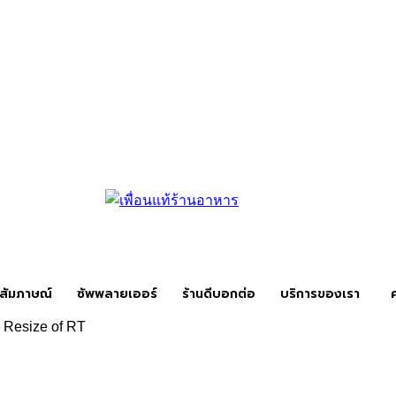
สัมภาษณ์
ซัพพลายเออร์
ร้านดีบอกต่อ
บริการของเรา
Resize of RT