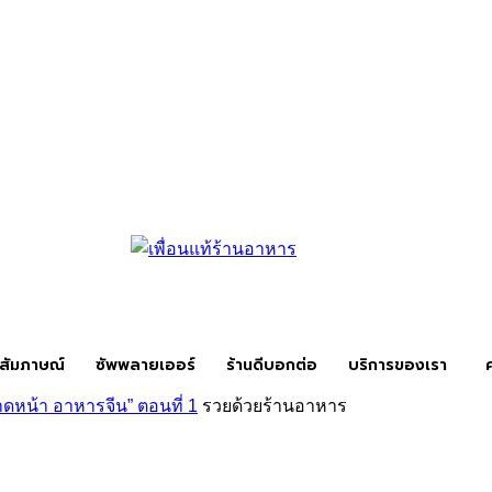
สัมภาษณ์
ซัพพลายเออร์
ร้านดีบอกต่อ
บริการของเรา
าดหน้า อาหารจีน” ตอนที่ 1
รวยด้วยร้านอาหาร