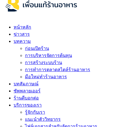
หน้าหลัก
ข่าวสาร
บทความ
ก่อนเปิดร้าน
การบริหารจัดการต้นทุน
การสร้างระบบร้าน
การทำการตลาดสไตล์ร้านอาหาร
มือใหม่ทำร้านอาหาร
บทสัมภาษณ์
ซัพพลายเออร์
ร้านดีบอกต่อ
บริการของเรา
รู้จักกับเรา
แนะนำตัววิทยากร
ไฟล์เอกสารสำหรับจัดการร้านอาหาร