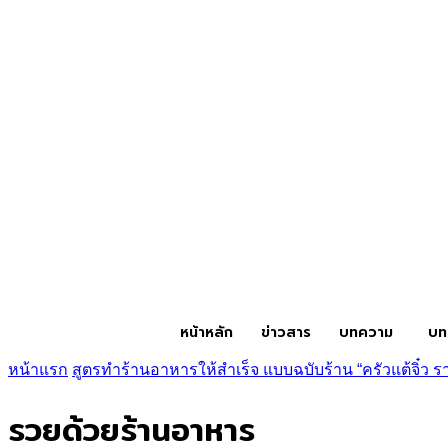
หน้าหลัก
ข่าวสาร
บทความ
บท
หน้าแรก
สูตรทำร้านอาหารให้สำเร็จ แบบฉบับร้าน “ครัวแต้จิ๋ว ร
รวยด้วยร้านอาหาร