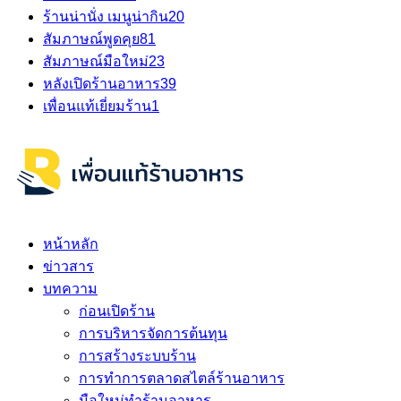
ร้านน่านั่ง เมนูน่ากิน
20
สัมภาษณ์พูดคุย
81
สัมภาษณ์มือใหม่
23
หลังเปิดร้านอาหาร
39
เพื่อนแท้เยี่ยมร้าน
1
หน้าหลัก
ข่าวสาร
บทความ
ก่อนเปิดร้าน
การบริหารจัดการต้นทุน
การสร้างระบบร้าน
การทำการตลาดสไตล์ร้านอาหาร
มือใหม่ทำร้านอาหาร