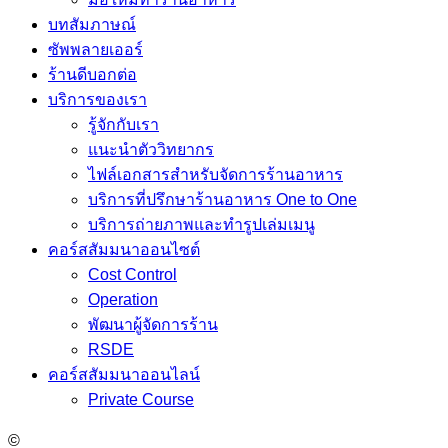
บทสัมภาษณ์
ซัพพลายเออร์
ร้านดีบอกต่อ
บริการของเรา
รู้จักกับเรา
แนะนำตัววิทยากร
ไฟล์เอกสารสำหรับจัดการร้านอาหาร
บริการที่ปรึกษาร้านอาหาร One to One
บริการถ่ายภาพและทำรูปเล่มเมนู
คอร์สสัมมนาออนไซต์
Cost Control
Operation
พัฒนาผู้จัดการร้าน
RSDE
คอร์สสัมมนาออนไลน์
Private Course
©