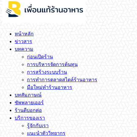
หน้าหลัก
ข่าวสาร
บทความ
ก่อนเปิดร้าน
การบริหารจัดการต้นทุน
การสร้างระบบร้าน
การทำการตลาดสไตล์ร้านอาหาร
มือใหม่ทำร้านอาหาร
บทสัมภาษณ์
ซัพพลายเออร์
ร้านดีบอกต่อ
บริการของเรา
รู้จักกับเรา
แนะนำตัววิทยากร