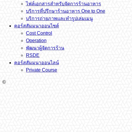
ไฟล์เอกสารสำหรับจัดการร้านอาหาร
บริการที่ปรึกษาร้านอาหาร One to One
บริการถ่ายภาพและทำรูปเล่มเมนู
คอร์สสัมมนาออนไซต์
Cost Control
Operation
พัฒนาผู้จัดการร้าน
RSDE
คอร์สสัมมนาออนไลน์
Private Course
©