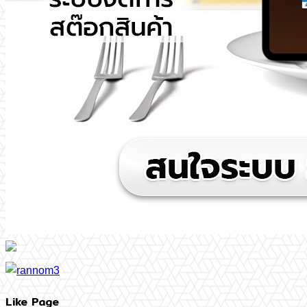
Like Page