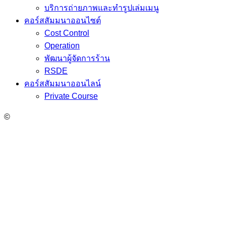
บริการถ่ายภาพและทำรูปเล่มเมนู
คอร์สสัมมนาออนไซต์
Cost Control
Operation
พัฒนาผู้จัดการร้าน
RSDE
คอร์สสัมมนาออนไลน์
Private Course
©