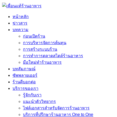
หน้าหลัก
ข่าวสาร
บทความ
ก่อนเปิดร้าน
การบริหารจัดการต้นทุน
การสร้างระบบร้าน
การทำการตลาดสไตล์ร้านอาหาร
มือใหม่ทำร้านอาหาร
บทสัมภาษณ์
ซัพพลายเออร์
ร้านดีบอกต่อ
บริการของเรา
รู้จักกับเรา
แนะนำตัววิทยากร
ไฟล์เอกสารสำหรับจัดการร้านอาหาร
บริการที่ปรึกษาร้านอาหาร One to One