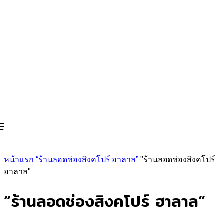
หน้าแรก
“ร้านลอดช่องสิงคโปร์ ฮาลาล”
"ร้านลอดช่องสิงคโปร์
ฮาลาล"
“ร้านลอดช่องสิงคโปร์ ฮาลาล”