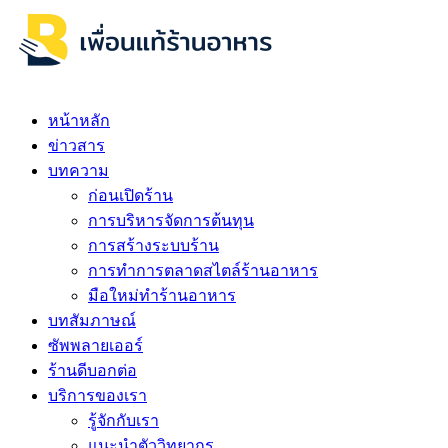
หน้าหลัก
ข่าวสาร
บทความ
ก่อนเปิดร้าน
การบริหารจัดการต้นทุน
การสร้างระบบร้าน
การทำการตลาดสไตล์ร้านอาหาร
มือใหม่ทำร้านอาหาร
บทสัมภาษณ์
ซัพพลายเออร์
ร้านดีบอกต่อ
บริการของเรา
รู้จักกับเรา
แนะนำตัววิทยากร