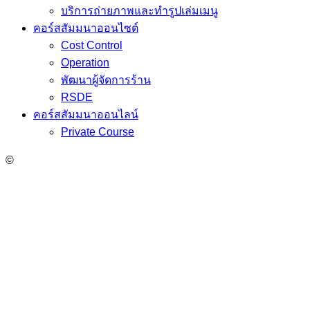
บริการถ่ายภาพและทำรูปเล่มเมนู
คอร์สสัมมนาออนไซต์
Cost Control
Operation
พัฒนาผู้จัดการร้าน
RSDE
คอร์สสัมมนาออนไลน์
Private Course
©