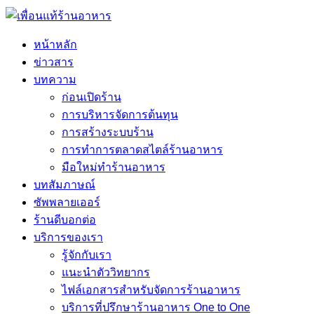
หน้าหลัก
ข่าวสาร
บทความ
ก่อนเปิดร้าน
การบริหารจัดการต้นทุน
การสร้างระบบร้าน
การทำการตลาดสไตล์ร้านอาหาร
มือใหม่ทำร้านอาหาร
บทสัมภาษณ์
ซัพพลายเออร์
ร้านดีบอกต่อ
บริการของเรา
รู้จักกับเรา
แนะนำตัววิทยากร
ไฟล์เอกสารสำหรับจัดการร้านอาหาร
บริการที่ปรึกษาร้านอาหาร One to One