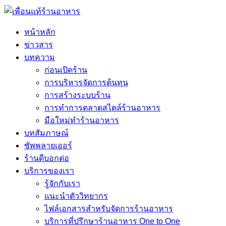
หน้าหลัก
ข่าวสาร
บทความ
ก่อนเปิดร้าน
การบริหารจัดการต้นทุน
การสร้างระบบร้าน
การทำการตลาดสไตล์ร้านอาหาร
มือใหม่ทำร้านอาหาร
บทสัมภาษณ์
ซัพพลายเออร์
ร้านดีบอกต่อ
บริการของเรา
รู้จักกับเรา
แนะนำตัววิทยากร
ไฟล์เอกสารสำหรับจัดการร้านอาหาร
บริการที่ปรึกษาร้านอาหาร One to One