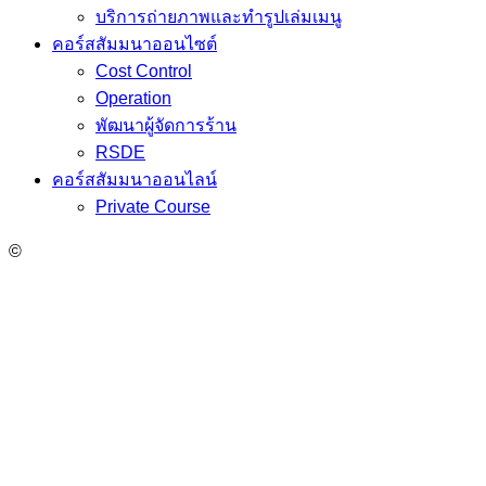
บริการถ่ายภาพและทำรูปเล่มเมนู
คอร์สสัมมนาออนไซต์
Cost Control
Operation
พัฒนาผู้จัดการร้าน
RSDE
คอร์สสัมมนาออนไลน์
Private Course
©