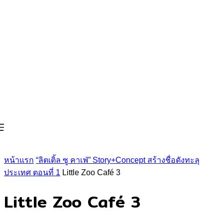
หน้าแรก
“ลิตเติ้ล ซู คาเฟ่” Story+Concept สร้างชื่อดังทะลุ
ประเทศ ตอนที่ 1
Little Zoo Café 3
Little Zoo Café 3