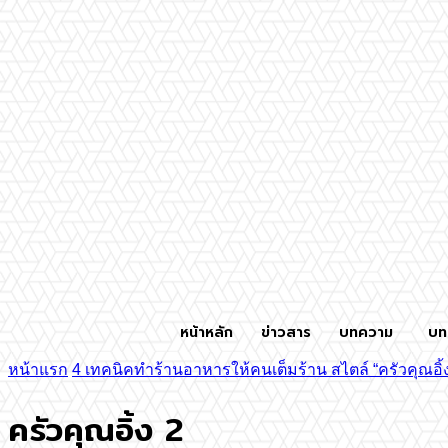
หน้าหลัก
ข่าวสาร
บทความ
บท
หน้าแรก
4 เทคนิคทำร้านอาหารให้คนเต็มร้าน สไตล์ “ครัวคุณอิ้
ครัวคุณอิ้ง 2