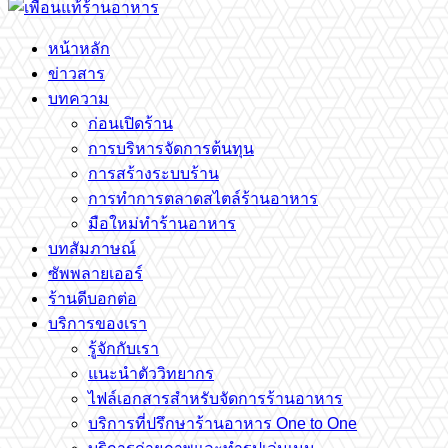
หน้าหลัก
ข่าวสาร
บทความ
ก่อนเปิดร้าน
การบริหารจัดการต้นทุน
การสร้างระบบร้าน
การทำการตลาดสไตล์ร้านอาหาร
มือใหม่ทำร้านอาหาร
บทสัมภาษณ์
ซัพพลายเออร์
ร้านดีบอกต่อ
บริการของเรา
รู้จักกับเรา
แนะนำตัววิทยากร
ไฟล์เอกสารสำหรับจัดการร้านอาหาร
บริการที่ปรึกษาร้านอาหาร One to One