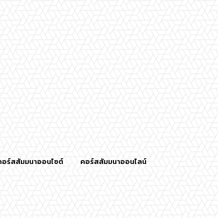
คอร์สสัมมนาออนไซต์
คอร์สสัมมนาออนไลน์