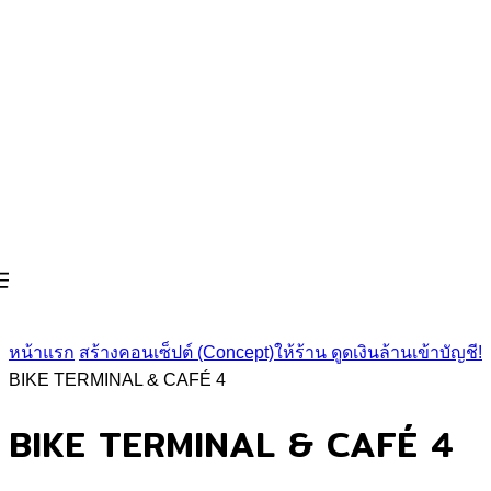
หน้าแรก
สร้างคอนเซ็ปต์ (Concept)ให้ร้าน ดูดเงินล้านเข้าบัญชี!
BIKE TERMINAL & CAFÉ 4
BIKE TERMINAL & CAFÉ 4