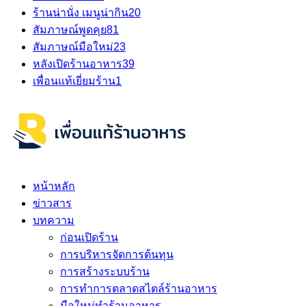
ร้านน่านั่ง เมนูน่ากิน
20
สัมภาษณ์พูดคุย
81
สัมภาษณ์มือใหม่
23
หลังเปิดร้านอาหาร
39
เพื่อนแท้เยี่ยมร้าน
1
หน้าหลัก
ข่าวสาร
บทความ
ก่อนเปิดร้าน
การบริหารจัดการต้นทุน
การสร้างระบบร้าน
การทำการตลาดสไตล์ร้านอาหาร
มือใหม่ทำร้านอาหาร