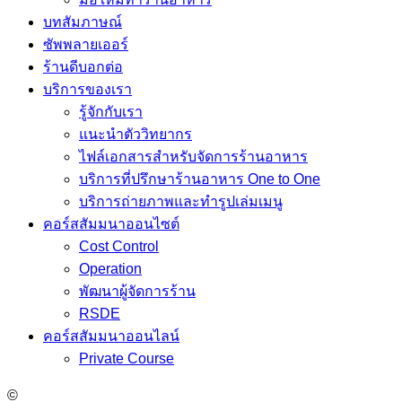
บทสัมภาษณ์
ซัพพลายเออร์
ร้านดีบอกต่อ
บริการของเรา
รู้จักกับเรา
แนะนำตัววิทยากร
ไฟล์เอกสารสำหรับจัดการร้านอาหาร
บริการที่ปรึกษาร้านอาหาร One to One
บริการถ่ายภาพและทำรูปเล่มเมนู
คอร์สสัมมนาออนไซต์
Cost Control
Operation
พัฒนาผู้จัดการร้าน
RSDE
คอร์สสัมมนาออนไลน์
Private Course
©