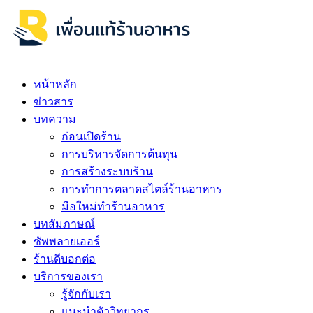
หน้าหลัก
ข่าวสาร
บทความ
ก่อนเปิดร้าน
การบริหารจัดการต้นทุน
การสร้างระบบร้าน
การทำการตลาดสไตล์ร้านอาหาร
มือใหม่ทำร้านอาหาร
บทสัมภาษณ์
ซัพพลายเออร์
ร้านดีบอกต่อ
บริการของเรา
รู้จักกับเรา
แนะนำตัววิทยากร