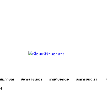
สัมภาษณ์
ซัพพลายเออร์
ร้านดีบอกต่อ
บริการของเรา
14