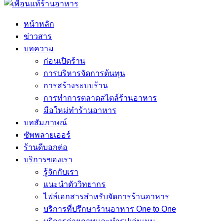
หน้าหลัก
ข่าวสาร
บทความ
ก่อนเปิดร้าน
การบริหารจัดการต้นทุน
การสร้างระบบร้าน
การทำการตลาดสไตล์ร้านอาหาร
มือใหม่ทำร้านอาหาร
บทสัมภาษณ์
ซัพพลายเออร์
ร้านดีบอกต่อ
บริการของเรา
รู้จักกับเรา
แนะนำตัววิทยากร
ไฟล์เอกสารสำหรับจัดการร้านอาหาร
บริการที่ปรึกษาร้านอาหาร One to One