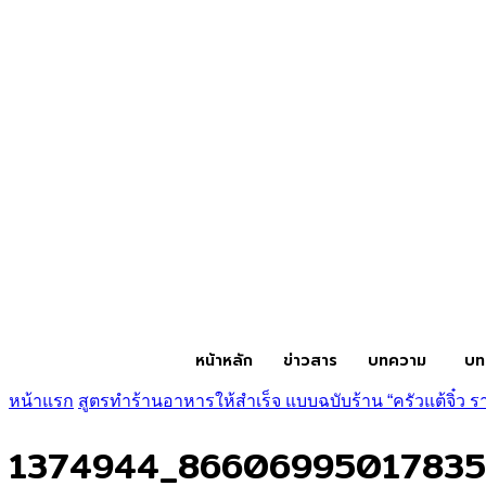
หน้าหลัก
ข่าวสาร
บทความ
บท
หน้าแรก
สูตรทำร้านอาหารให้สำเร็จ แบบฉบับร้าน “ครัวแต้จิ๋ว ร
1374944_86606995017835