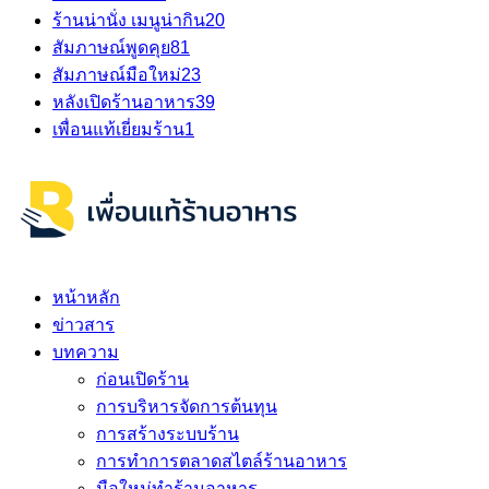
ร้านน่านั่ง เมนูน่ากิน
20
สัมภาษณ์พูดคุย
81
สัมภาษณ์มือใหม่
23
หลังเปิดร้านอาหาร
39
เพื่อนแท้เยี่ยมร้าน
1
หน้าหลัก
ข่าวสาร
บทความ
ก่อนเปิดร้าน
การบริหารจัดการต้นทุน
การสร้างระบบร้าน
การทำการตลาดสไตล์ร้านอาหาร
มือใหม่ทำร้านอาหาร