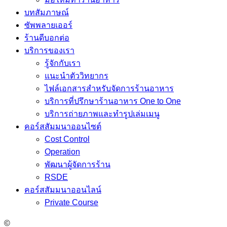
บทสัมภาษณ์
ซัพพลายเออร์
ร้านดีบอกต่อ
บริการของเรา
รู้จักกับเรา
แนะนำตัววิทยากร
ไฟล์เอกสารสำหรับจัดการร้านอาหาร
บริการที่ปรึกษาร้านอาหาร One to One
บริการถ่ายภาพและทำรูปเล่มเมนู
คอร์สสัมมนาออนไซต์
Cost Control
Operation
พัฒนาผู้จัดการร้าน
RSDE
คอร์สสัมมนาออนไลน์
Private Course
©