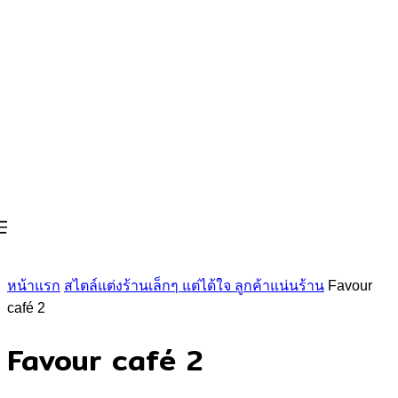
หน้าแรก
สไตล์แต่งร้านเล็กๆ แต่ได้ใจ ลูกค้าแน่นร้าน
Favour
café 2
Favour café 2