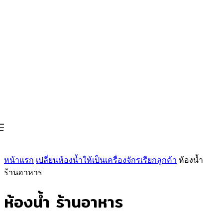
หน้าแรก
เปลี่ยนห้องน้ำให้เป็นเครื่องจักรเรียกลูกค้า
ห้องน้ำ
ร้านอาหาร
ห้องน้ำ ร้านอาหาร