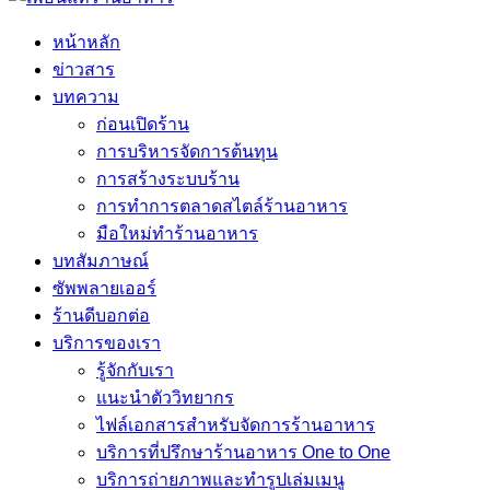
หน้าหลัก
ข่าวสาร
บทความ
ก่อนเปิดร้าน
การบริหารจัดการต้นทุน
การสร้างระบบร้าน
การทำการตลาดสไตล์ร้านอาหาร
มือใหม่ทำร้านอาหาร
บทสัมภาษณ์
ซัพพลายเออร์
ร้านดีบอกต่อ
บริการของเรา
รู้จักกับเรา
แนะนำตัววิทยากร
ไฟล์เอกสารสำหรับจัดการร้านอาหาร
บริการที่ปรึกษาร้านอาหาร One to One
บริการถ่ายภาพและทำรูปเล่มเมนู