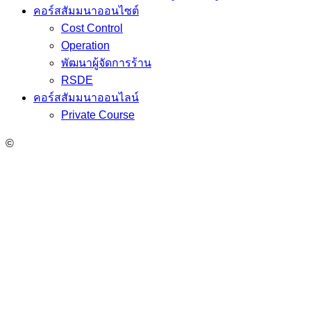
คอร์สสัมมนาออนไซต์
Cost Control
Operation
พัฒนาผู้จัดการร้าน
RSDE
คอร์สสัมมนาออนไลน์
Private Course
©