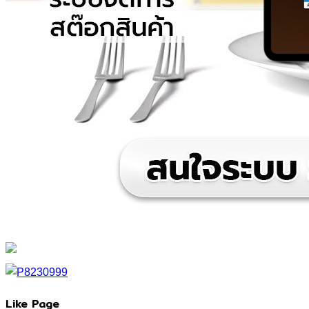
Like Page