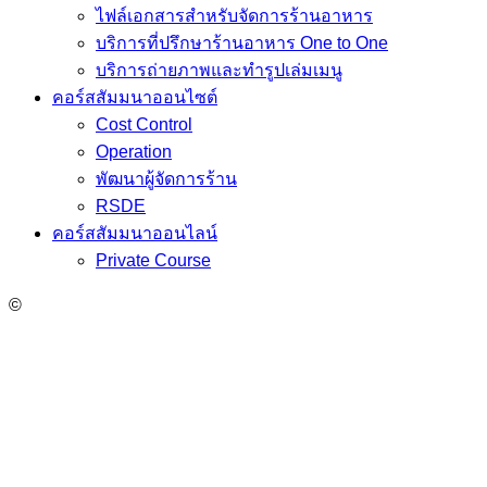
ไฟล์เอกสารสำหรับจัดการร้านอาหาร
บริการที่ปรึกษาร้านอาหาร One to One
บริการถ่ายภาพและทำรูปเล่มเมนู
คอร์สสัมมนาออนไซต์
Cost Control
Operation
พัฒนาผู้จัดการร้าน
RSDE
คอร์สสัมมนาออนไลน์
Private Course
©