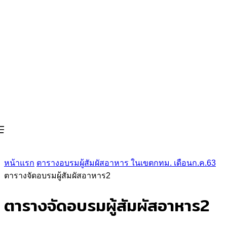
หน้าแรก
ตารางอบรมผู้สัมผัสอาหาร ในเขตกทม. เดือนก.ค.63
ตารางจัดอบรมผู้สัมผัสอาหาร2
ตารางจัดอบรมผู้สัมผัสอาหาร2