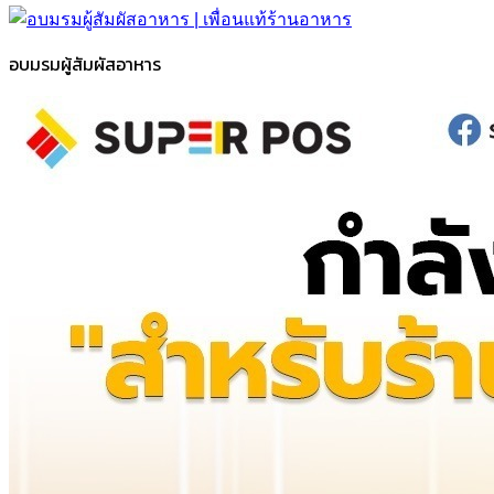
อบมรมผู้สัมผัสอาหาร