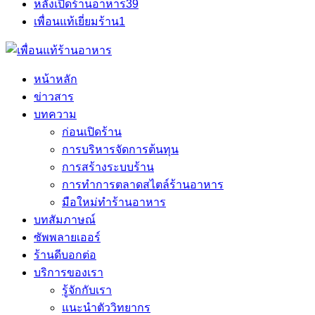
หลังเปิดร้านอาหาร
39
เพื่อนแท้เยี่ยมร้าน
1
หน้าหลัก
ข่าวสาร
บทความ
ก่อนเปิดร้าน
การบริหารจัดการต้นทุน
การสร้างระบบร้าน
การทำการตลาดสไตล์ร้านอาหาร
มือใหม่ทำร้านอาหาร
บทสัมภาษณ์
ซัพพลายเออร์
ร้านดีบอกต่อ
บริการของเรา
รู้จักกับเรา
แนะนำตัววิทยากร