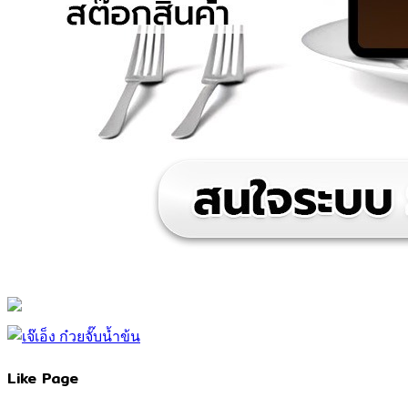
Like Page