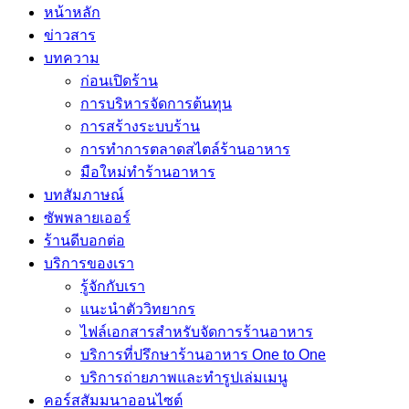
หน้าหลัก
ข่าวสาร
บทความ
ก่อนเปิดร้าน
การบริหารจัดการต้นทุน
การสร้างระบบร้าน
การทำการตลาดสไตล์ร้านอาหาร
มือใหม่ทำร้านอาหาร
บทสัมภาษณ์
ซัพพลายเออร์
ร้านดีบอกต่อ
บริการของเรา
รู้จักกับเรา
แนะนำตัววิทยากร
ไฟล์เอกสารสำหรับจัดการร้านอาหาร
บริการที่ปรึกษาร้านอาหาร One to One
บริการถ่ายภาพและทำรูปเล่มเมนู
คอร์สสัมมนาออนไซต์