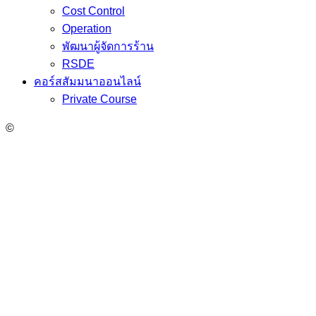
Cost Control
Operation
พัฒนาผู้จัดการร้าน
RSDE
คอร์สสัมมนาออนไลน์
Private Course
©