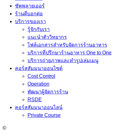
ซัพพลายเออร์
ร้านดีบอกต่อ
บริการของเรา
รู้จักกับเรา
แนะนำตัววิทยากร
ไฟล์เอกสารสำหรับจัดการร้านอาหาร
บริการที่ปรึกษาร้านอาหาร One to One
บริการถ่ายภาพและทำรูปเล่มเมนู
คอร์สสัมมนาออนไซต์
Cost Control
Operation
พัฒนาผู้จัดการร้าน
RSDE
คอร์สสัมมนาออนไลน์
Private Course
©