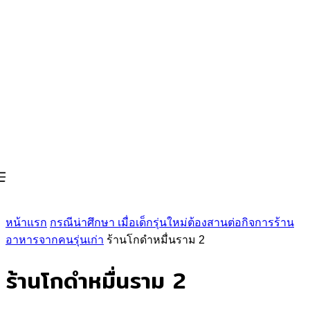
หน้าแรก
กรณีน่าศึกษา เมื่อเด็กรุ่นใหม่ต้องสานต่อกิจการร้าน
อาหารจากคนรุ่นเก่า
ร้านโกดำหมื่นราม 2
ร้านโกดำหมื่นราม 2