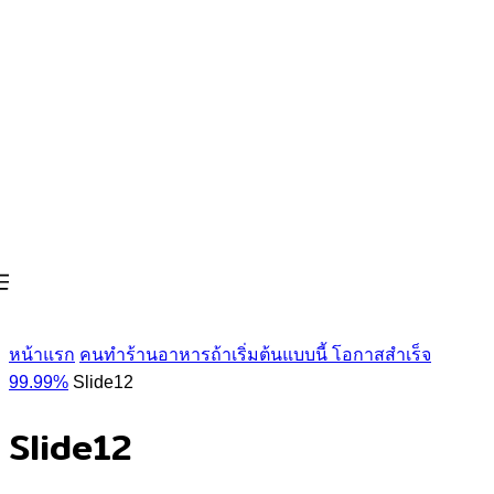
หน้าแรก
คนทำร้านอาหารถ้าเริ่มต้นแบบนี้ โอกาสสำเร็จ
99.99%
Slide12
Slide12