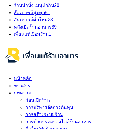
ร้านน่านั่ง เมนูน่ากิน
20
สัมภาษณ์พูดคุย
81
สัมภาษณ์มือใหม่
23
หลังเปิดร้านอาหาร
39
เพื่อนแท้เยี่ยมร้าน
1
หน้าหลัก
ข่าวสาร
บทความ
ก่อนเปิดร้าน
การบริหารจัดการต้นทุน
การสร้างระบบร้าน
การทำการตลาดสไตล์ร้านอาหาร
มือใหม่ทำร้านอาหาร