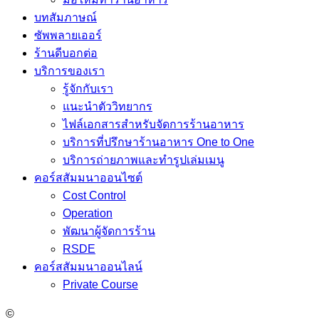
บทสัมภาษณ์
ซัพพลายเออร์
ร้านดีบอกต่อ
บริการของเรา
รู้จักกับเรา
แนะนำตัววิทยากร
ไฟล์เอกสารสำหรับจัดการร้านอาหาร
บริการที่ปรึกษาร้านอาหาร One to One
บริการถ่ายภาพและทำรูปเล่มเมนู
คอร์สสัมมนาออนไซต์
Cost Control
Operation
พัฒนาผู้จัดการร้าน
RSDE
คอร์สสัมมนาออนไลน์
Private Course
©